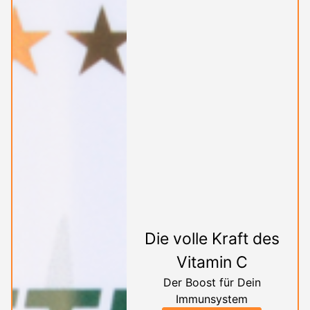
Die volle Kraft des
Vitamin C
Der Boost für Dein
Immunsystem