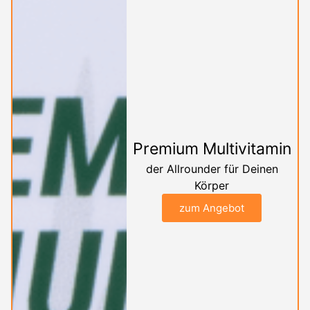
Premium Multivitamin
der Allrounder für Deinen
Körper
zum Angebot