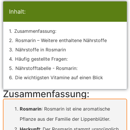
Inhalt:
Zusammenfassung:
Rosmarin – Weitere enthaltene Nährstoffe
Nährstoffe in Rosmarin
Häufig gestellte Fragen:
Nährstofftabelle - Rosmarin:
Die wichtigsten Vitamine auf einen Blick
Zusammenfassung:
Rosmarin
: Rosmarin ist eine aromatische
Pflanze aus der Familie der Lippenblütler.
Herkunft
: Der Rosmarin stammt ursprünglich