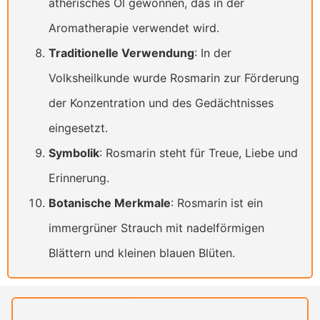
ätherisches Öl gewonnen, das in der
Aromatherapie verwendet wird.
Traditionelle Verwendung
: In der
Volksheilkunde wurde Rosmarin zur Förderung
der Konzentration und des Gedächtnisses
eingesetzt.
Symbolik
: Rosmarin steht für Treue, Liebe und
Erinnerung.
Botanische Merkmale
: Rosmarin ist ein
immergrüner Strauch mit nadelförmigen
Blättern und kleinen blauen Blüten.