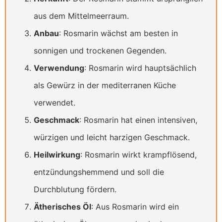
aus dem Mittelmeerraum.
Anbau
: Rosmarin wächst am besten in
sonnigen und trockenen Gegenden.
Verwendung
: Rosmarin wird hauptsächlich
als Gewürz in der mediterranen Küche
verwendet.
Geschmack
: Rosmarin hat einen intensiven,
würzigen und leicht harzigen Geschmack.
Heilwirkung
: Rosmarin wirkt krampflösend,
entzündungshemmend und soll die
Durchblutung fördern.
Ätherisches Öl
: Aus Rosmarin wird ein