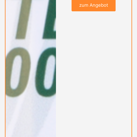
zum Angebot