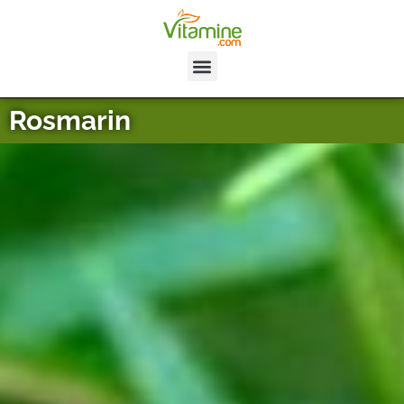
Rosmarin