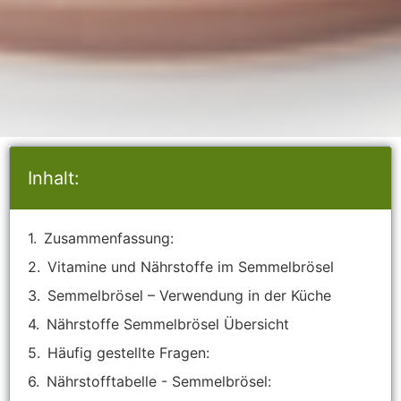
Inhalt:
Zusammenfassung:
Vitamine und Nährstoffe im Semmelbrösel
Semmelbrösel – Verwendung in der Küche
Nährstoffe Semmelbrösel Übersicht
Häufig gestellte Fragen:
Nährstofftabelle - Semmelbrösel: