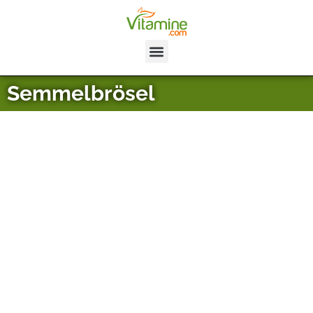
Semmelbrösel