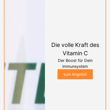
Die volle Kraft des
Vitamin C
Der Boost für Dein
Immunsystem
zum Angebot