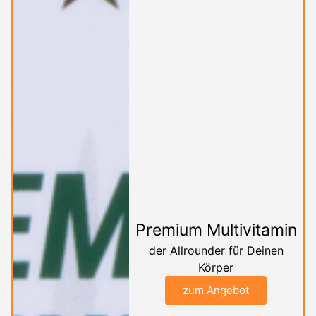
Premium Multivitamin
der Allrounder für Deinen
Körper
zum Angebot