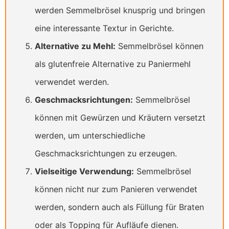
werden Semmelbrösel knusprig und bringen
eine interessante Textur in Gerichte.
Alternative zu Mehl:
Semmelbrösel können
als glutenfreie Alternative zu Paniermehl
verwendet werden.
Geschmacksrichtungen:
Semmelbrösel
können mit Gewürzen und Kräutern versetzt
werden, um unterschiedliche
Geschmacksrichtungen zu erzeugen.
Vielseitige Verwendung:
Semmelbrösel
können nicht nur zum Panieren verwendet
werden, sondern auch als Füllung für Braten
oder als Topping für Aufläufe dienen.