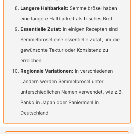
Langere Haltbarkeit:
Semmelbrösel haben
eine längere Haltbarkeit als frisches Brot.
Essentielle Zutat:
In einigen Rezepten sind
Semmelbrösel eine essentielle Zutat, um die
gewünschte Textur oder Konsistenz zu
erreichen.
Regionale Variationen:
In verschiedenen
Ländern werden Semmelbrösel unter
unterschiedlichen Namen verwendet, wie z.B.
Panko in Japan oder Paniermehl in
Deutschland.