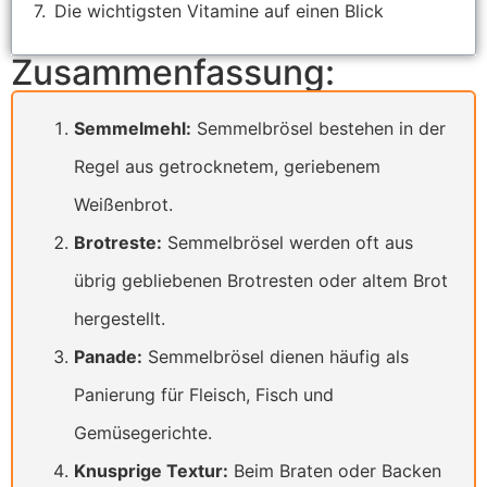
Die wichtigsten Vitamine auf einen Blick
Zusammenfassung:
Semmelmehl:
Semmelbrösel bestehen in der
Regel aus getrocknetem, geriebenem
Weißenbrot.
Brotreste:
Semmelbrösel werden oft aus
übrig gebliebenen Brotresten oder altem Brot
hergestellt.
Panade:
Semmelbrösel dienen häufig als
Panierung für Fleisch, Fisch und
Gemüsegerichte.
Knusprige Textur:
Beim Braten oder Backen