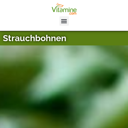
Strauchbohnen