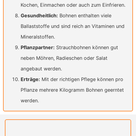
Kochen, Einmachen oder auch zum Einfrieren.
Gesundheitlich:
Bohnen enthalten viele
Ballaststoffe und sind reich an Vitaminen und
Mineralstoffen.
Pflanzpartner:
Strauchbohnen können gut
neben Möhren, Radieschen oder Salat
angebaut werden.
Erträge:
Mit der richtigen Pflege können pro
Pflanze mehrere Kilogramm Bohnen geerntet
werden.