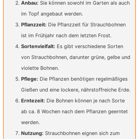
Anbau:
Sie können sowohl im Garten als auch
im Topf angebaut werden.
Pflanzzeit:
Die Pflanzzeit für Strauchbohnen
ist im Frühjahr nach dem letzten Frost.
Sortenvielfalt:
Es gibt verschiedene Sorten
von Strauchbohnen, darunter grüne, gelbe und
violette Bohnen.
Pflege:
Die Pflanzen benötigen regelmäßiges
Gießen und eine lockere, nährstoffreiche Erde.
Erntezeit:
Die Bohnen können je nach Sorte
ab ca. 8 Wochen nach dem Pflanzen geerntet
werden.
Nutzung:
Strauchbohnen eignen sich zum