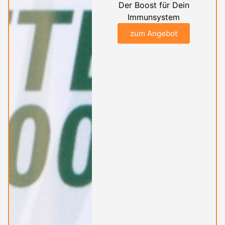
Der Boost für Dein
Immunsystem
zum Angebot