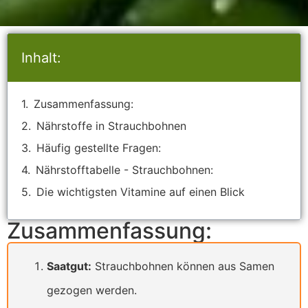
Inhalt:
Zusammenfassung:
Nährstoffe in Strauchbohnen
Häufig gestellte Fragen:
Nährstofftabelle - Strauchbohnen:
Die wichtigsten Vitamine auf einen Blick
Zusammenfassung:
Saatgut:
Strauchbohnen können aus Samen
gezogen werden.