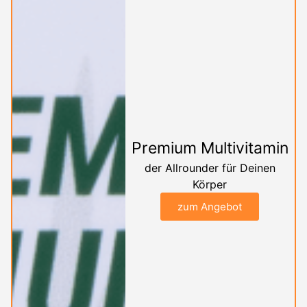
Premium Multivitamin
der Allrounder für Deinen
Körper
zum Angebot