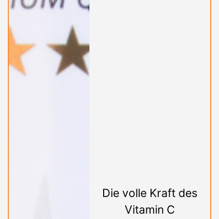
Die volle Kraft des
Vitamin C