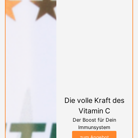
Die volle Kraft des
Vitamin C
Der Boost für Dein
Immunsystem
zum Angebot