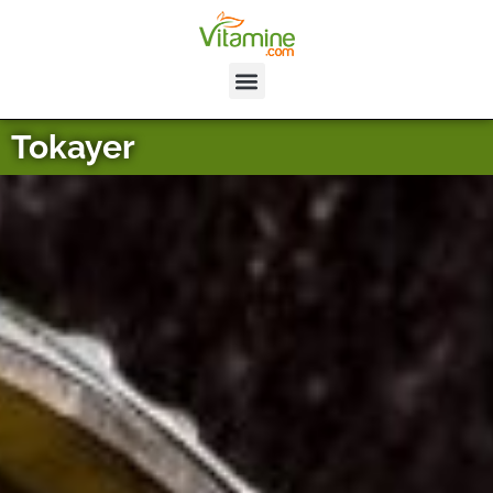
Tokayer