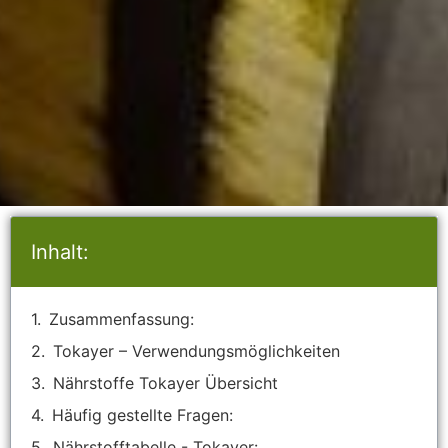
Inhalt:
Zusammenfassung:
Tokayer – Verwendungsmöglichkeiten
Nährstoffe Tokayer Übersicht
Häufig gestellte Fragen:
Nährstofftabelle - Tokayer: