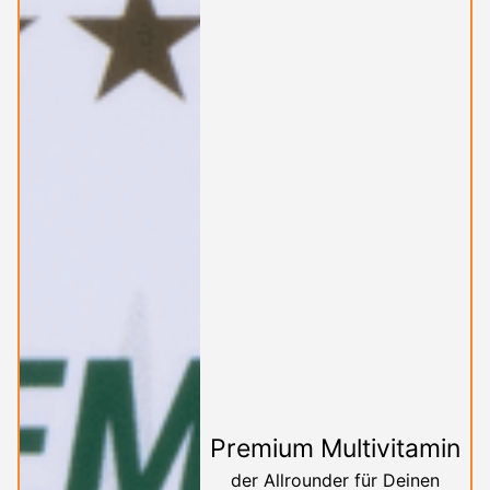
Premium Multivitamin
der Allrounder für Deinen