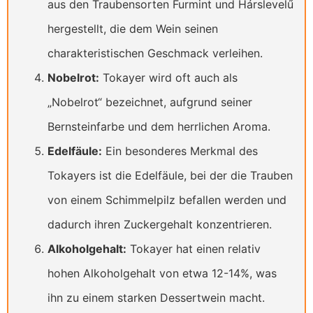
aus den Traubensorten Furmint und Hárslevelű
hergestellt, die dem Wein seinen
charakteristischen Geschmack verleihen.
Nobelrot:
Tokayer wird oft auch als
„Nobelrot“ bezeichnet, aufgrund seiner
Bernsteinfarbe und dem herrlichen Aroma.
Edelfäule:
Ein besonderes Merkmal des
Tokayers ist die Edelfäule, bei der die Trauben
von einem Schimmelpilz befallen werden und
dadurch ihren Zuckergehalt konzentrieren.
Alkoholgehalt:
Tokayer hat einen relativ
hohen Alkoholgehalt von etwa 12-14%, was
ihn zu einem starken Dessertwein macht.