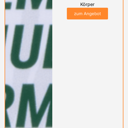
Körper
zum Angebot