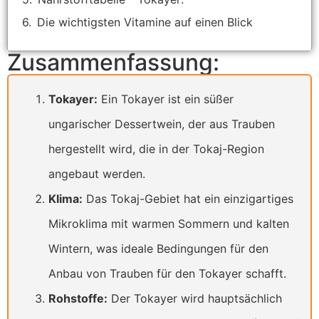
Die wichtigsten Vitamine auf einen Blick
Zusammenfassung:
Tokayer:
Ein Tokayer ist ein süßer
ungarischer Dessertwein, der aus Trauben
hergestellt wird, die in der Tokaj-Region
angebaut werden.
Klima:
Das Tokaj-Gebiet hat ein einzigartiges
Mikroklima mit warmen Sommern und kalten
Wintern, was ideale Bedingungen für den
Anbau von Trauben für den Tokayer schafft.
Rohstoffe:
Der Tokayer wird hauptsächlich