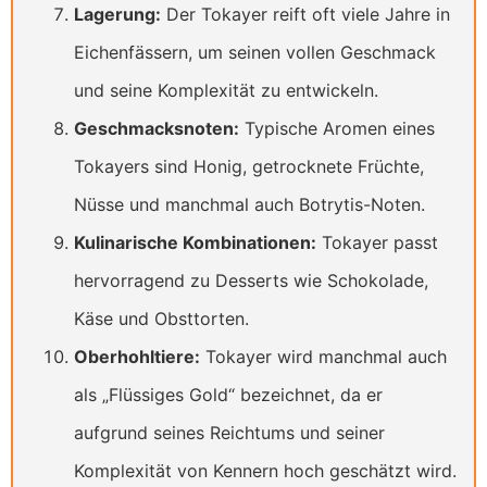
Lagerung:
Der Tokayer reift oft viele Jahre in
Eichenfässern, um seinen vollen Geschmack
und seine Komplexität zu entwickeln.
Geschmacksnoten:
Typische Aromen eines
Tokayers sind Honig, getrocknete Früchte,
Nüsse und manchmal auch Botrytis-Noten.
Kulinarische Kombinationen:
Tokayer passt
hervorragend zu Desserts wie Schokolade,
Käse und Obsttorten.
Oberhohltiere:
Tokayer wird manchmal auch
als „Flüssiges Gold“ bezeichnet, da er
aufgrund seines Reichtums und seiner
Komplexität von Kennern hoch geschätzt wird.