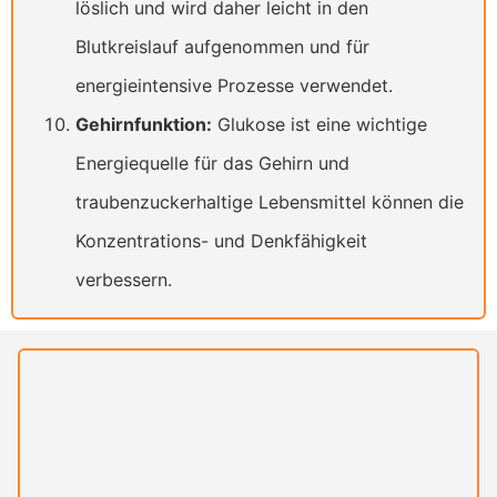
löslich und wird daher leicht in den
Blutkreislauf aufgenommen und für
energieintensive Prozesse verwendet.
Gehirnfunktion:
Glukose ist eine wichtige
Energiequelle für das Gehirn und
traubenzuckerhaltige Lebensmittel können die
Konzentrations- und Denkfähigkeit
verbessern.