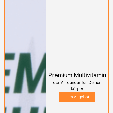
Premium Multivitamin
der Allrounder für Deinen
Körper
zum Angebot