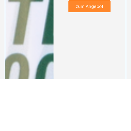
zum Angebot