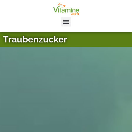
Traubenzucker