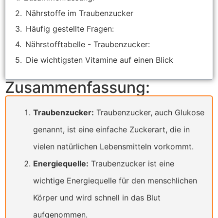
Nährstoffe im Traubenzucker
Häufig gestellte Fragen:
Nährstofftabelle - Traubenzucker:
Die wichtigsten Vitamine auf einen Blick
Zusammenfassung:
Traubenzucker:
Traubenzucker, auch Glukose
genannt, ist eine einfache Zuckerart, die in
vielen natürlichen Lebensmitteln vorkommt.
Energiequelle:
Traubenzucker ist eine
wichtige Energiequelle für den menschlichen
Körper und wird schnell in das Blut
aufgenommen.