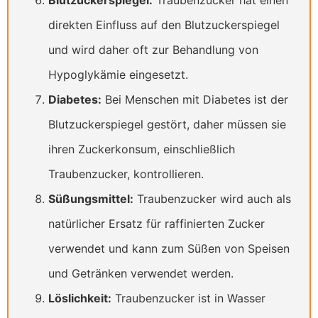
direkten Einfluss auf den Blutzuckerspiegel
und wird daher oft zur Behandlung von
Hypoglykämie eingesetzt.
Diabetes:
Bei Menschen mit Diabetes ist der
Blutzuckerspiegel gestört, daher müssen sie
ihren Zuckerkonsum, einschließlich
Traubenzucker, kontrollieren.
Süßungsmittel:
Traubenzucker wird auch als
natürlicher Ersatz für raffinierten Zucker
verwendet und kann zum Süßen von Speisen
und Getränken verwendet werden.
Löslichkeit:
Traubenzucker ist in Wasser