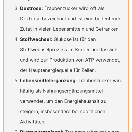
Dextrose:
Traubenzucker wird oft als
Dextrose bezeichnet und ist eine bedeutende
Zutat in vielen Lebensmitteln und Getränken.
Stoffwechsel:
Glukose ist für den
Stoffwechselprozess im Körper unerlässlich
und wird zur Produktion von ATP verwendet,
der Hauptenergiequelle für Zellen.
Lebensmittelergänzung:
Traubenzucker wird
häufig als Nahrungsergänzungsmittel
verwendet, um den Energiehaushalt zu
steigern, insbesondere bei sportlichen
Aktivitäten.
Blutzuckerspiegel:
Traubenzucker hat einen