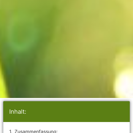
Inhalt:
Zusammenfassung: