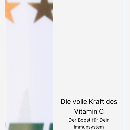
Die volle Kraft des
Vitamin C
Der Boost für Dein
Immunsystem