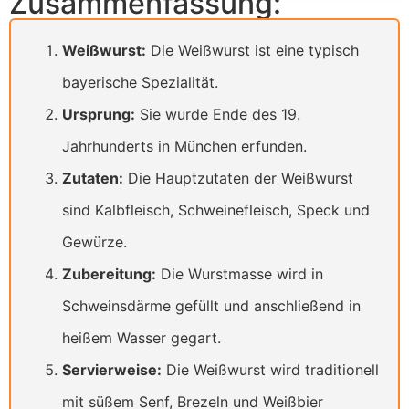
Zusammenfassung:
Weißwurst:
Die Weißwurst ist eine typisch
bayerische Spezialität.
Ursprung:
Sie wurde Ende des 19.
Jahrhunderts in München erfunden.
Zutaten:
Die Hauptzutaten der Weißwurst
sind Kalbfleisch, Schweinefleisch, Speck und
Gewürze.
Zubereitung:
Die Wurstmasse wird in
Schweinsdärme gefüllt und anschließend in
heißem Wasser gegart.
Servierweise:
Die Weißwurst wird traditionell
mit süßem Senf, Brezeln und Weißbier