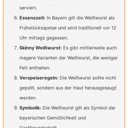
serviert.
Essenszeit:
In Bayern gilt die Weißwurst als
Frühstücksspeise und wird traditionell vor 12
Uhr mittags gegessen.
Skinny Weißwurst:
Es gibt mittlerweile auch
magere Varianten der Weißwurst, die weniger
Fett enthalten.
Verspeiseregeln:
Die Weißwurst sollte nicht
gepellt, sondern aus der Haut herausgesaugt
werden.
Symbolik:
Die Weißwurst gilt als Symbol der
bayerischen Gemütlichkeit und
Gastfreundschaft.