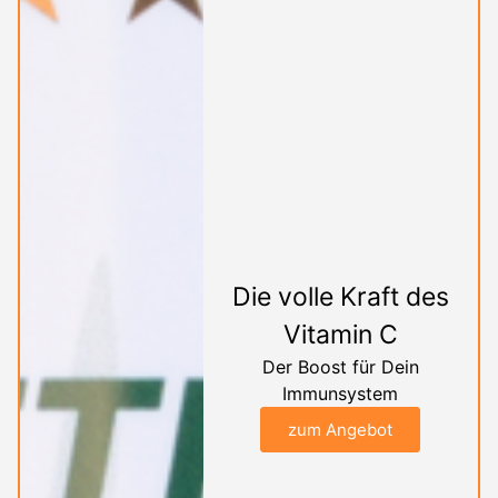
Die volle Kraft des
Vitamin C
Der Boost für Dein
Immunsystem
zum Angebot