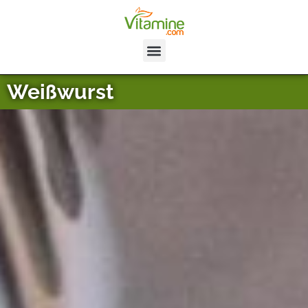
Weißwurst