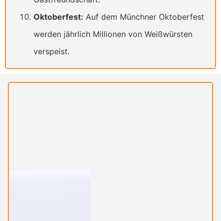
Oktoberfest:
Auf dem Münchner Oktoberfest
werden jährlich Millionen von Weißwürsten
verspeist.