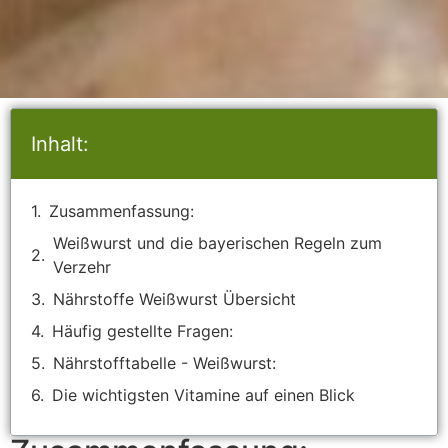
Inhalt:
Zusammenfassung:
Weißwurst und die bayerischen Regeln zum
Verzehr
Nährstoffe Weißwurst Übersicht
Häufig gestellte Fragen:
Nährstofftabelle - Weißwurst:
Die wichtigsten Vitamine auf einen Blick