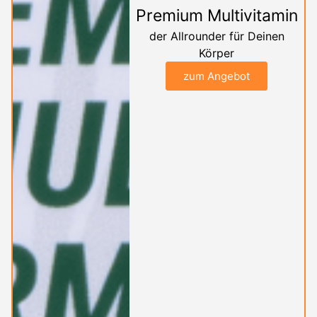
Premium Multivitamin
der Allrounder für Deinen
Körper
zum Angebot