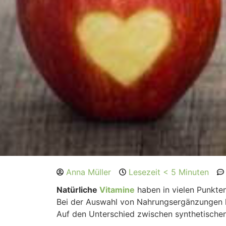
Anna Müller
Lesezeit < 5 Minuten
Natürliche
Vitamine
haben in vielen Punkten
Bei der Auswahl von Nahrungsergänzungen läs
Auf den Unterschied zwischen synthetischen