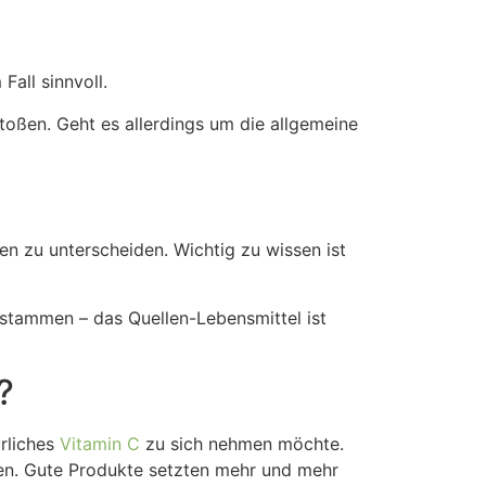
Fall sinnvoll.
stoßen. Geht es allerdings um die allgemeine
nen zu unterscheiden. Wichtig zu wissen ist
stammen – das Quellen-Lebensmittel ist
?
rliches
Vitamin C
zu sich nehmen möchte.
en. Gute Produkte setzten mehr und mehr