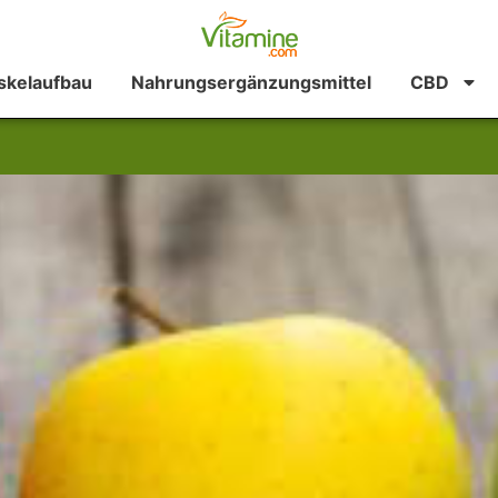
kelaufbau
Nahrungsergänzungsmittel
CBD