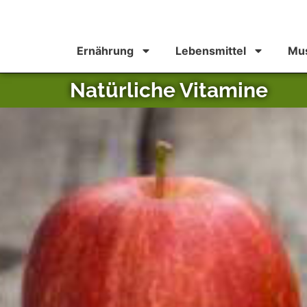
Ernährung
Lebensmittel
Mus
Natürliche Vitamine