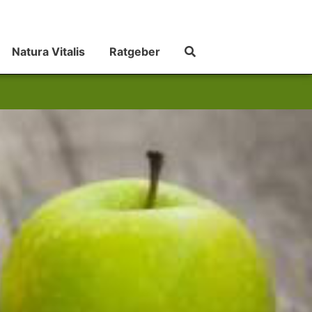
Natura Vitalis
Ratgeber