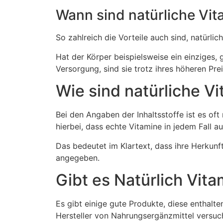
Wann sind natürliche Vita
So zahlreich die Vorteile auch sind, natürli
Hat der Körper beispielsweise ein einziges, 
Versorgung, sind sie trotz ihres höheren Pre
Wie sind natürliche V
Bei den Angaben der Inhaltsstoffe ist es oft
hierbei, dass echte Vitamine in jedem Fall a
Das bedeutet im Klartext, dass ihre Herkun
angegeben.
Gibt es Natürlich Vit
Es gibt einige gute Produkte, diese enthalt
Hersteller von Nahrungsergänzmittel versuc