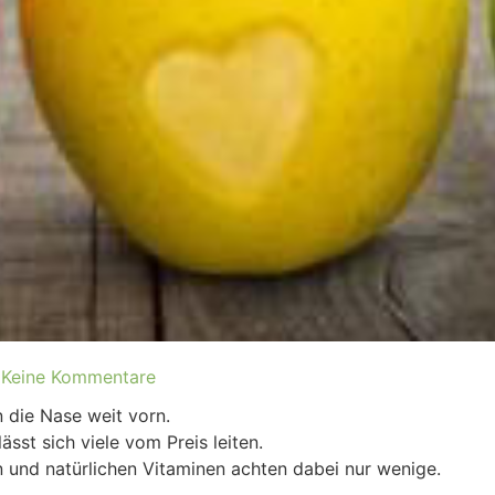
Keine Kommentare
 die Nase weit vorn.
st sich viele vom Preis leiten.
 und natürlichen Vitaminen achten dabei nur wenige.