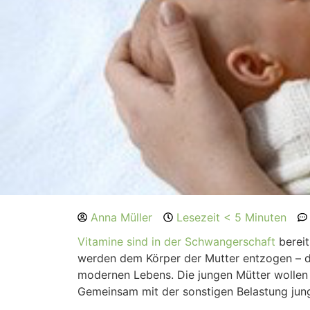
Anna Müller
Lesezeit < 5 Minuten
Vitamine sind in der Schwangerschaft
bereit
werden dem Körper der Mutter entzogen – 
modernen Lebens. Die jungen Mütter wollen
Gemeinsam mit der sonstigen Belastung junge