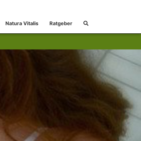
Natura Vitalis
Ratgeber