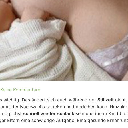
Keine Kommentare
s wichtig. Das ändert sich auch während der
Stillzeit
nicht
damit der Nachwuchs sprießen und gedeihen kann. Hinzuko
 möglichst
schnell wieder schlank
sein und ihrem Kind blo
r Eltern eine schwierige Aufgabe. Eine gesunde Ernährung al