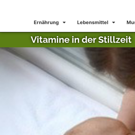
Ernährung
Lebensmittel
Mus
Vitamine in der Stillzeit