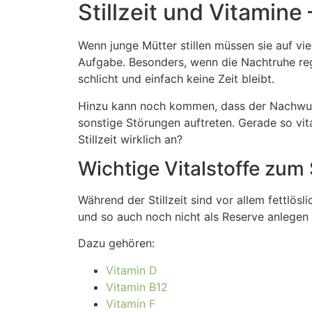
Stillzeit und Vitamine
Wenn junge Mütter stillen müssen sie auf vie
Aufgabe. Besonders, wenn die Nachtruhe rege
schlicht und einfach keine Zeit bleibt.
Hinzu kann noch kommen, dass der Nachwuch
sonstige Störungen auftreten. Gerade so vi
Stillzeit wirklich an?
Wichtige Vitalstoffe zum 
Während der Stillzeit sind vor allem fettlös
und so auch noch nicht als Reserve anlegen
Dazu gehören:
Vitamin D
Vitamin B12
Vitamin F