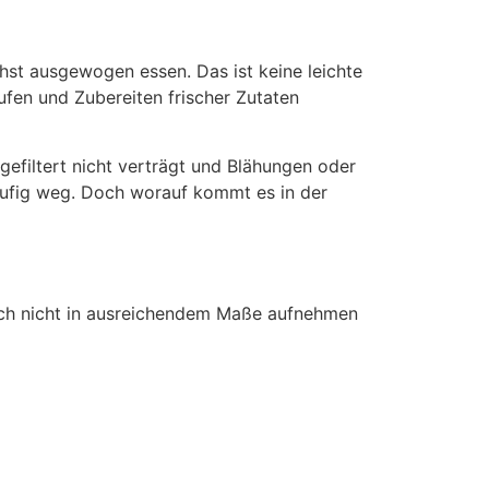
ichst ausgewogen essen. Das ist keine leichte
ufen und Zubereiten frischer Zutaten
filtert nicht verträgt und Blähungen oder
häufig weg. Doch worauf kommt es in der
och nicht in ausreichendem Maße aufnehmen