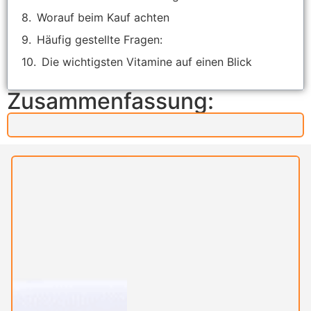
Worauf beim Kauf achten
Häufig gestellte Fragen:
Die wichtigsten Vitamine auf einen Blick
Zusammenfassung: