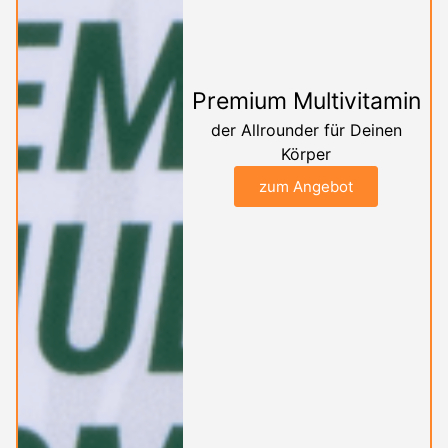
Premium Multivitamin
der Allrounder für Deinen
Körper
zum Angebot