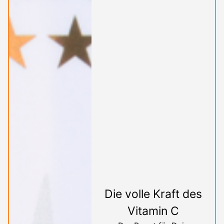
Die volle Kraft des
Vitamin C