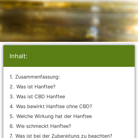
Inhalt:
Zusammenfassung:
Was ist Hanftee?
Was ist CBD Hanftee
Was bewirkt Hanftee ohne CBD?
Welche Wirkung hat der Hanftee
Wie schmeckt Hanftee?
Was ist bei der Zubereitung zu beachten?