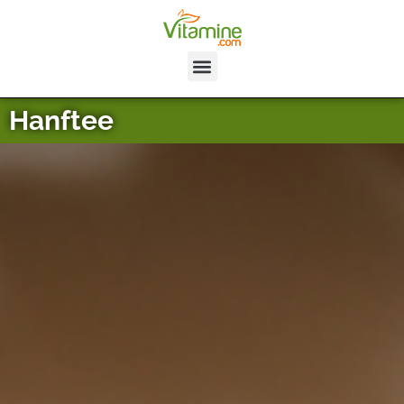
Hanftee