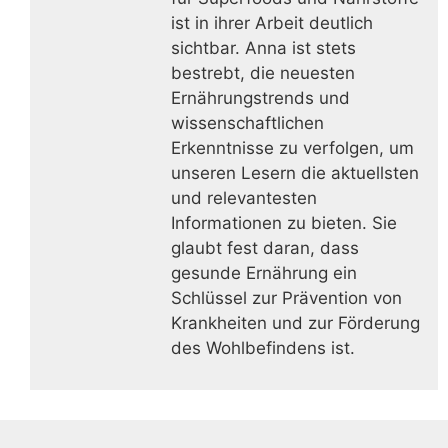
ist in ihrer Arbeit deutlich
sichtbar. Anna ist stets
bestrebt, die neuesten
Ernährungstrends und
wissenschaftlichen
Erkenntnisse zu verfolgen, um
unseren Lesern die aktuellsten
und relevantesten
Informationen zu bieten. Sie
glaubt fest daran, dass
gesunde Ernährung ein
Schlüssel zur Prävention von
Krankheiten und zur Förderung
des Wohlbefindens ist.