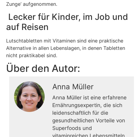
Zunge‘ aufgenommen.
Lecker für Kinder, im Job und
auf Reisen
Lutschtabletten mit Vitaminen sind eine praktische
Alternative in allen Lebenslagen, in denen Tabletten
nicht praktikabel sind.
Über den Autor:
Anna Müller
Anna Müller ist eine erfahrene
Ernährungsexpertin, die sich
leidenschaftlich für die
gesundheitlichen Vorteile von
Superfoods und
vitaminreichen Lebensmitteln