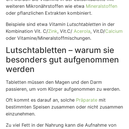
weiteren Mikronährstoffen wie etwa
Mineralstoffen
oder pflanzlichen Extrakten kombiniert.
Beispiele sind etwa
Vitamin Lutschtabletten
in der
Kombination Vit. C/
Zink
, Vit.C/
Acerola
, Vit.D/
Calcium
oder Vitamine/Mineralstoffmischungen.
Lutschtabletten – warum sie
besonders gut aufgenommen
werden
Tabletten müssen den Magen und den Darm
passieren, um vom Körper aufgenommen zu werden.
Oft kommt es darauf an, solche
Präparate
mit
bestimmten Speisen zusammen oder nicht zusammen
einzunehmen.
Zu viel Fett in der Nahrung kann die Aufnahme von