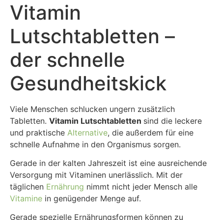
Vitamin
Lutschtabletten –
der schnelle
Gesundheitskick
Viele Menschen schlucken ungern zusätzlich
Tabletten.
Vitamin Lutschtabletten
sind die leckere
und praktische
Alternative
, die außerdem für eine
schnelle Aufnahme in den Organismus sorgen.
Gerade in der kalten Jahreszeit ist eine ausreichende
Versorgung mit Vitaminen unerlässlich. Mit der
täglichen
Ernährung
nimmt nicht jeder Mensch alle
Vitamine
in genügender Menge auf.
Gerade spezielle Ernährungsformen können zu