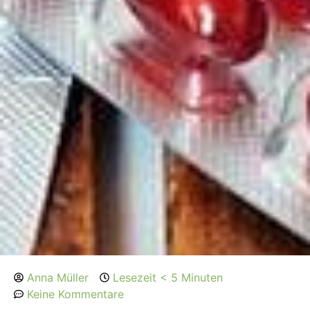
Anna Müller
Lesezeit < 5 Minuten
Keine Kommentare