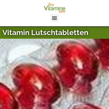
Vitamin Lutschtabletten