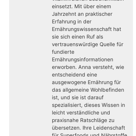
einsetzt. Mit über einem
Jahrzehnt an praktischer
Erfahrung in der
Ernährungswissenschaft hat
sie sich einen Ruf als
vertrauenswürdige Quelle für
fundierte
Ernährungsinformationen
erworben. Anna versteht, wie
entscheidend eine
ausgewogene Ernährung für
das allgemeine Wohlbefinden
ist, und sie ist darauf
spezialisiert, dieses Wissen in
leicht verständliche und
praxisnahe Ratschläge zu
übersetzen. Ihre Leidenschaft
für Superfoods und Nährstoffe