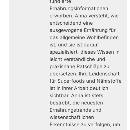
fundierte
Ernährungsinformationen
erworben. Anna versteht, wie
entscheidend eine
ausgewogene Ernährung für
das allgemeine Wohlbefinden
ist, und sie ist darauf
spezialisiert, dieses Wissen in
leicht verständliche und
praxisnahe Ratschläge zu
übersetzen. Ihre Leidenschaft
für Superfoods und Nährstoffe
ist in ihrer Arbeit deutlich
sichtbar. Anna ist stets
bestrebt, die neuesten
Ernährungstrends und
wissenschaftlichen
Erkenntnisse zu verfolgen, um