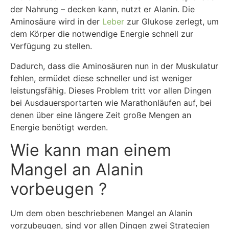
der Nahrung – decken kann, nutzt er Alanin. Die
Aminosäure wird in der
Leber
zur Glukose zerlegt, um
dem Körper die notwendige Energie schnell zur
Verfügung zu stellen.
Dadurch, dass die Aminosäuren nun in der Muskulatur
fehlen, ermüdet diese schneller und ist weniger
leistungsfähig. Dieses Problem tritt vor allen Dingen
bei Ausdauersportarten wie Marathonläufen auf, bei
denen über eine längere Zeit große Mengen an
Energie benötigt werden.
Wie kann man einem
Mangel an Alanin
vorbeugen ?
Um dem oben beschriebenen Mangel an Alanin
vorzubeugen, sind vor allen Dingen zwei Strategien