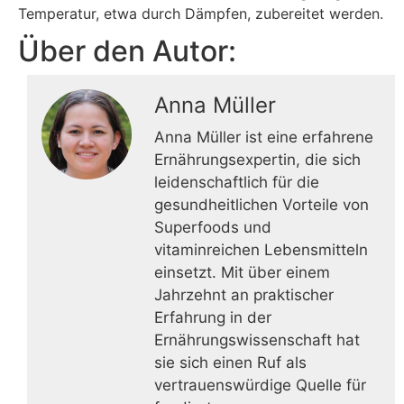
Temperatur, etwa durch Dämpfen, zubereitet werden.
Über den Autor:
Anna Müller
Anna Müller ist eine erfahrene
Ernährungsexpertin, die sich
leidenschaftlich für die
gesundheitlichen Vorteile von
Superfoods und
vitaminreichen Lebensmitteln
einsetzt. Mit über einem
Jahrzehnt an praktischer
Erfahrung in der
Ernährungswissenschaft hat
sie sich einen Ruf als
vertrauenswürdige Quelle für