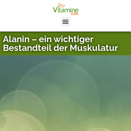
Alanin – ein wichtiger
Bestandteil der Muskulatur