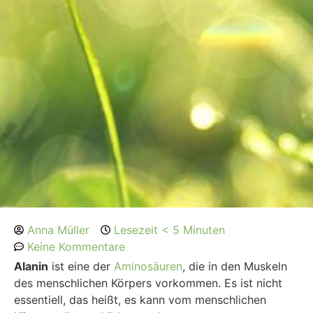
Anna Müller
Lesezeit < 5 Minuten
Keine Kommentare
Alanin
ist eine der
Aminosäuren
, die in den Muskeln
des menschlichen Körpers vorkommen. Es ist nicht
essentiell, das heißt, es kann vom menschlichen