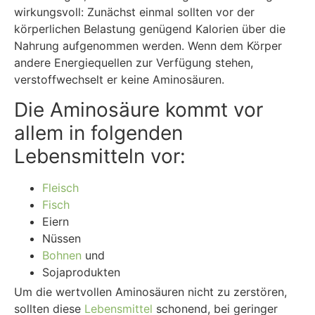
wirkungsvoll: Zunächst einmal sollten vor der
körperlichen Belastung genügend Kalorien über die
Nahrung aufgenommen werden. Wenn dem Körper
andere Energiequellen zur Verfügung stehen,
verstoffwechselt er keine Aminosäuren.
Die Aminosäure kommt vor
allem in folgenden
Lebensmitteln vor:
Fleisch
Fisch
Eiern
Nüssen
Bohnen
und
Sojaprodukten
Um die wertvollen Aminosäuren nicht zu zerstören,
sollten diese
Lebensmittel
schonend, bei geringer