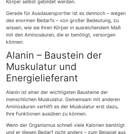
Körper selbst gebildet werden.
Gerade für Ausdauersportler ist es dennoch – wegen
des enormen Bedarfs – von großer Bedeutung, zu
wissen, wie sie Ihren Körper in ausreichendem Maß
mit den Aminosäuren, die er benötigt, versorgen
können.
Alanin – Baustein der
Muskulatur und
Energielieferant
Alanin ist einer der wichtigsten Bausteine der
menschlichen Muskulatur. Gemeinsam mit anderen
Aminosäuren verhilft es der Muskulatur erst dazu,
Ihre Funktionen ausüben zu können.
Wenn der Organismus schnell viele Kalorien benötigt
und er diesen Bedarf nicht anders – zum Beispiel aus