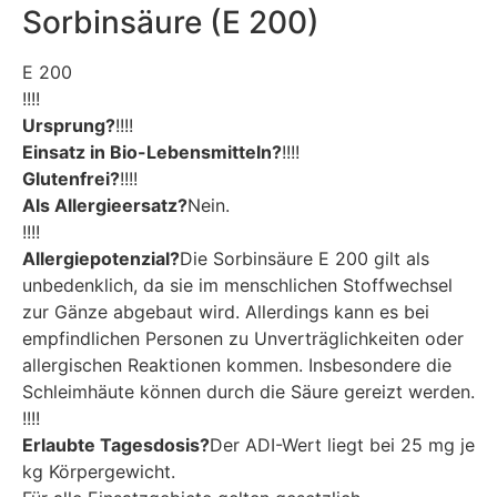
Sorbinsäure (E 200)
E 200
!!!!
Ursprung?
!!!!
Einsatz in Bio-Lebensmitteln?
!!!!
Glutenfrei?
!!!!
Als Allergieersatz?
Nein.
!!!!
Allergiepotenzial?
Die Sorbinsäure E 200 gilt als
unbedenklich, da sie im menschlichen Stoffwechsel
zur Gänze abgebaut wird. Allerdings kann es bei
empfindlichen Personen zu Unverträglichkeiten oder
allergischen Reaktionen kommen. Insbesondere die
Schleimhäute können durch die Säure gereizt werden.
!!!!
Erlaubte Tagesdosis?
Der ADI-Wert liegt bei 25 mg je
kg Körpergewicht.