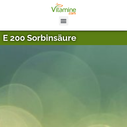
E 200 Sorbinsäure