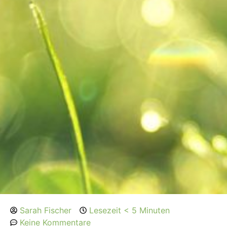
Sarah Fischer
Lesezeit < 5 Minuten
Keine Kommentare