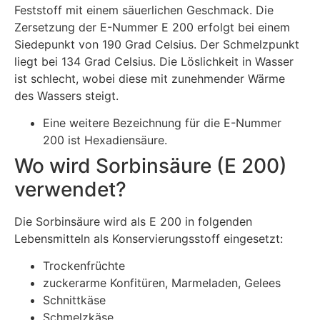
Feststoff mit einem säuerlichen Geschmack. Die
Zersetzung der E-Nummer E 200 erfolgt bei einem
Siedepunkt von 190 Grad Celsius. Der Schmelzpunkt
liegt bei 134 Grad Celsius. Die Löslichkeit in Wasser
ist schlecht, wobei diese mit zunehmender Wärme
des Wassers steigt.
Eine weitere Bezeichnung für die E-Nummer
200 ist Hexadiensäure.
Wo wird Sorbinsäure (E 200)
verwendet?
Die Sorbinsäure wird als E 200 in folgenden
Lebensmitteln als Konservierungsstoff eingesetzt:
Trockenfrüchte
zuckerarme Konfitüren, Marmeladen, Gelees
Schnittkäse
Schmelzkäse