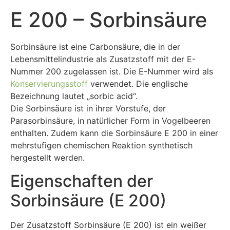
E 200 – Sorbinsäure
Sorbinsäure ist eine Carbonsäure, die in der
Lebensmittelindustrie als Zusatzstoff mit der E-
Nummer 200 zugelassen ist. Die E-Nummer wird als
Konservierungsstoff
verwendet. Die englische
Bezeichnung lautet „sorbic acid“.
Die Sorbinsäure ist in ihrer Vorstufe, der
Parasorbinsäure, in natürlicher Form in Vogelbeeren
enthalten. Zudem kann die Sorbinsäure E 200 in einer
mehrstufigen chemischen Reaktion synthetisch
hergestellt werden.
Eigenschaften der
Sorbinsäure (E 200)
Der Zusatzstoff Sorbinsäure (E 200) ist ein weißer