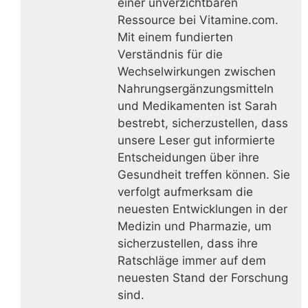
einer unverzichtbaren
Ressource bei Vitamine.com.
Mit einem fundierten
Verständnis für die
Wechselwirkungen zwischen
Nahrungsergänzungsmitteln
und Medikamenten ist Sarah
bestrebt, sicherzustellen, dass
unsere Leser gut informierte
Entscheidungen über ihre
Gesundheit treffen können. Sie
verfolgt aufmerksam die
neuesten Entwicklungen in der
Medizin und Pharmazie, um
sicherzustellen, dass ihre
Ratschläge immer auf dem
neuesten Stand der Forschung
sind.