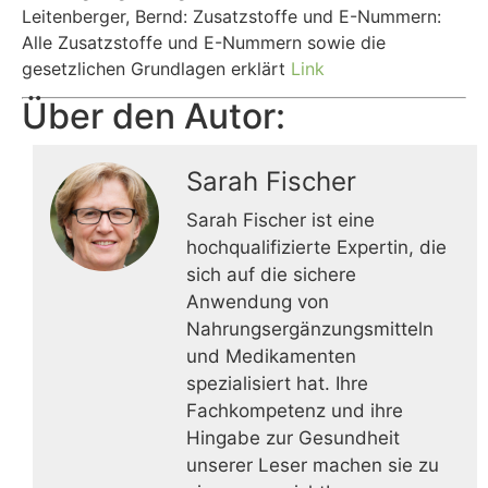
Leitenberger, Bernd: Zusatzstoffe und E-Nummern:
Alle Zusatzstoffe und E-Nummern sowie die
gesetzlichen Grundlagen erklärt
Link
Über den Autor:
Sarah Fischer
Sarah Fischer ist eine
hochqualifizierte Expertin, die
sich auf die sichere
Anwendung von
Nahrungsergänzungsmitteln
und Medikamenten
spezialisiert hat. Ihre
Fachkompetenz und ihre
Hingabe zur Gesundheit
unserer Leser machen sie zu