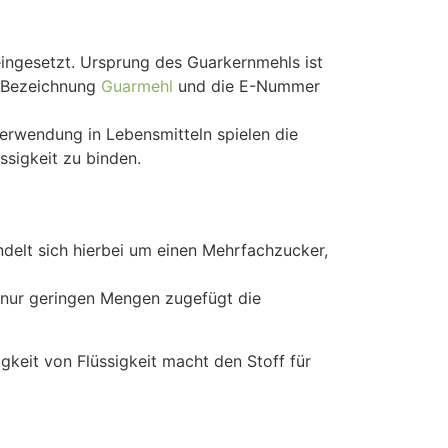
ingesetzt. Ursprung des Guarkernmehls ist
e Bezeichnung
Guarmehl
und die E-Nummer
erwendung in Lebensmitteln spielen die
ssigkeit zu binden.
elt sich hierbei um einen Mehrfachzucker,
s nur geringen Mengen zugefügt die
gkeit von Flüssigkeit macht den Stoff für