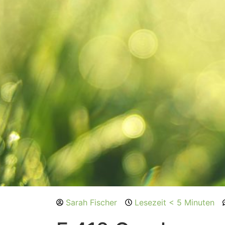
Sarah Fischer
Lesezeit < 5 Minuten