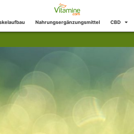
kelaufbau
Nahrungsergänzungsmittel
CBD