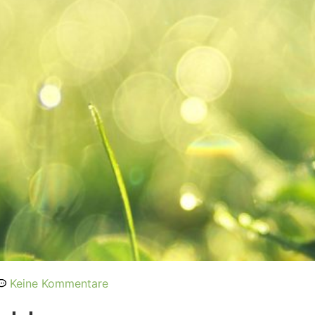
Keine Kommentare