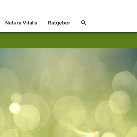
Natura Vitalis
Ratgeber