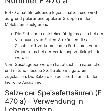
Nummer E 470 a
E 470 a hat filmbildende Eigenschaften und wirkt
aufgrund polarer und apolarer Gruppen in den
Molekülen emulgierend.
Die Fettsäuren entstehen übrigens auch bei der
Verdauung von Fetten. So können die als
Zusatzstoff vorkommenden Fettsäuren vom
Organismus bei der Verdauung zurückgebildet
werden.
Vom Gesetzgeber werden hauptsächlich natürliche
und naturidentische Stoffe als Emulgatoren
zugelassen. Die Salze der Speisefettsäuren bilden
hier eine Ausnahme.
Salze der Speisefettsäuren (E
470 a) – Verwendung in
Lebensmitteln