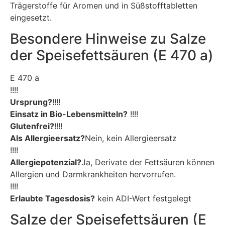
Trägerstoffe für Aromen und in Süßstofftabletten
eingesetzt.
Besondere Hinweise zu Salze
der Speisefettsäuren (E 470 a)
E 470 a
!!!!
Ursprung?
!!!!
Einsatz in Bio-Lebensmitteln?
!!!!
Glutenfrei?
!!!!
Als Allergieersatz?
Nein, kein Allergieersatz
!!!!
Allergiepotenzial?
Ja, Derivate der Fettsäuren können
Allergien und Darmkrankheiten hervorrufen.
!!!!
Erlaubte Tagesdosis?
kein ADI-Wert festgelegt
Salze der Speisefettsäuren (E