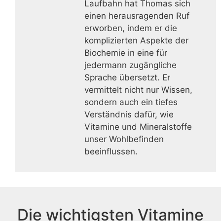
Laufbahn hat Thomas sich
einen herausragenden Ruf
erworben, indem er die
komplizierten Aspekte der
Biochemie in eine für
jedermann zugängliche
Sprache übersetzt. Er
vermittelt nicht nur Wissen,
sondern auch ein tiefes
Verständnis dafür, wie
Vitamine und Mineralstoffe
unser Wohlbefinden
beeinflussen.
Die wichtigsten Vitamine