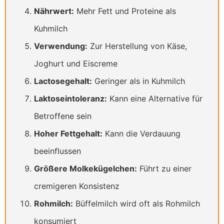
Nährwert:
Mehr Fett und Proteine als
Kuhmilch
Verwendung:
Zur Herstellung von Käse,
Joghurt und Eiscreme
Lactosegehalt:
Geringer als in Kuhmilch
Laktoseintoleranz:
Kann eine Alternative für
Betroffene sein
Hoher Fettgehalt:
Kann die Verdauung
beeinflussen
Größere Molkekügelchen:
Führt zu einer
cremigeren Konsistenz
Rohmilch:
Büffelmilch wird oft als Rohmilch
konsumiert