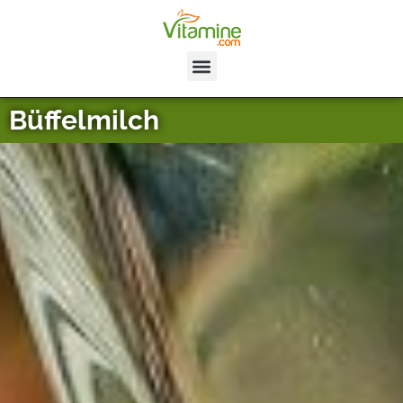
Büffelmilch