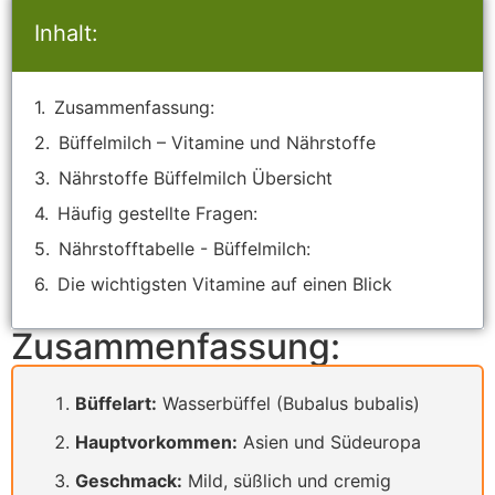
Inhalt:
Zusammenfassung:
Büffelmilch – Vitamine und Nährstoffe
Nährstoffe Büffelmilch Übersicht
Häufig gestellte Fragen:
Nährstofftabelle - Büffelmilch:
Die wichtigsten Vitamine auf einen Blick
Zusammenfassung:
Büffelart:
Wasserbüffel (Bubalus bubalis)
Hauptvorkommen:
Asien und Südeuropa
Geschmack:
Mild, süßlich und cremig