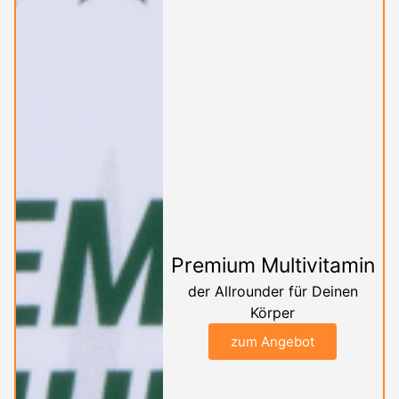
Premium Multivitamin
der Allrounder für Deinen
Körper
zum Angebot