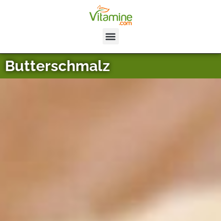
Butterschmalz