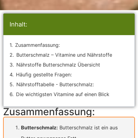
Inhalt:
Zusammenfassung:
Butterschmalz – Vitamine und Nährstoffe
Nährstoffe Butterschmalz Übersicht
Häufig gestellte Fragen:
Nährstofftabelle - Butterschmalz:
Die wichtigsten Vitamine auf einen Blick
Zusammenfassung:
Butterschmalz:
Butterschmalz ist ein aus