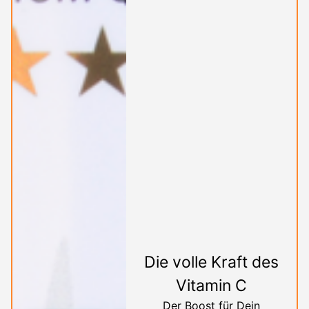
Die volle Kraft des
Vitamin C
Der Boost für Dein