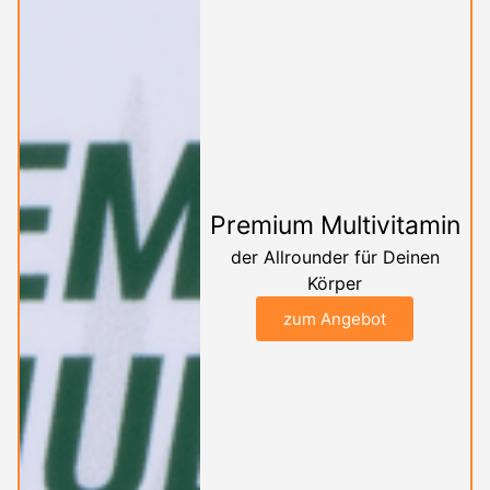
Premium Multivitamin
der Allrounder für Deinen
Körper
zum Angebot