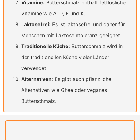
Vitamine:
Butterschmalz enthält fettlösliche
Vitamine wie A, D, E und K.
Laktosefrei:
Es ist laktosefrei und daher für
Menschen mit Laktoseintoleranz geeignet.
Traditionelle Küche:
Butterschmalz wird in
der traditionellen Küche vieler Länder
verwendet.
Alternativen:
Es gibt auch pflanzliche
Alternativen wie Ghee oder veganes
Butterschmalz.