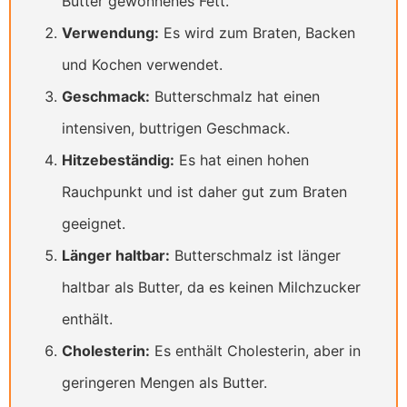
Butter gewonnenes Fett.
Verwendung:
Es wird zum Braten, Backen
und Kochen verwendet.
Geschmack:
Butterschmalz hat einen
intensiven, buttrigen Geschmack.
Hitzebeständig:
Es hat einen hohen
Rauchpunkt und ist daher gut zum Braten
geeignet.
Länger haltbar:
Butterschmalz ist länger
haltbar als Butter, da es keinen Milchzucker
enthält.
Cholesterin:
Es enthält Cholesterin, aber in
geringeren Mengen als Butter.