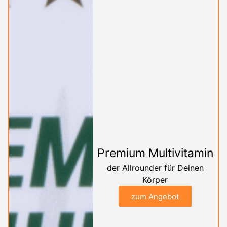
Premium Multivitamin
der Allrounder für Deinen
Körper
zum Angebot