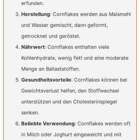
erfunden.
Herstellung
: Cornflakes werden aus Maismehl
und Wasser gemischt, dann geformt,
getrocknet und geröstet.
Nährwert
: Cornflakes enthalten viele
Kohlenhydrate, wenig Fett und eine moderate
Menge an Ballaststoffen.
Gesundheitsvorteile
: Cornflakes können bei
Gewichtsverlust helfen, den Stoffwechsel
unterstützen und den Cholesterinspiegel
senken.
Beliebte Verwendung
: Cornflakes werden oft
in Milch oder Joghurt eingeweicht und mit