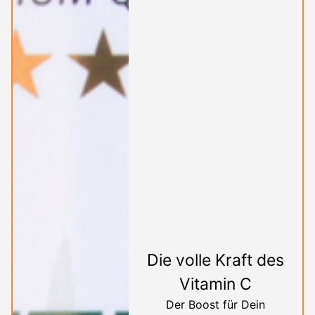
Die volle Kraft des
Vitamin C
Der Boost für Dein