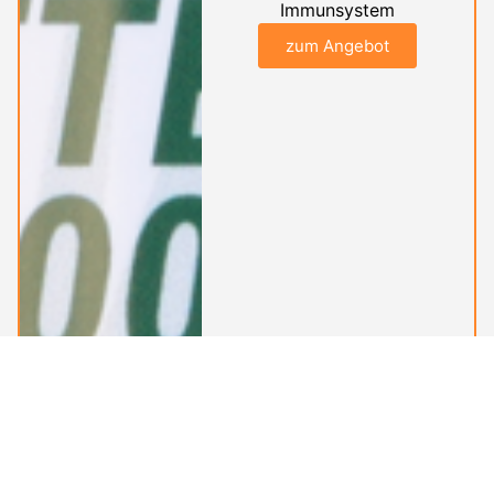
Immunsystem
zum Angebot