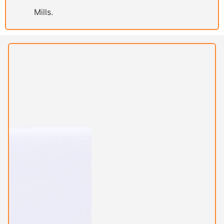
Mills.