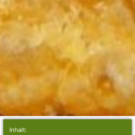
Inhalt: