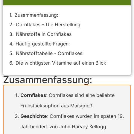
Zusammenfassung:
Cornflakes – Die Herstellung
Nährstoffe in Cornflakes
Häufig gestellte Fragen:
Nährstofftabelle - Cornflakes:
Die wichtigsten Vitamine auf einen Blick
Zusammenfassung:
Cornflakes
: Cornflakes sind eine beliebte
Frühstücksoption aus Maisgrieß.
Geschichte
: Cornflakes wurden im späten 19.
Jahrhundert von John Harvey Kellogg