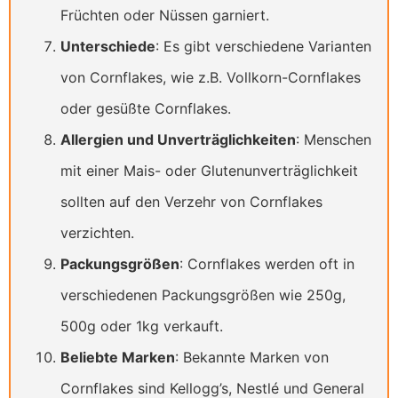
Früchten oder Nüssen garniert.
Unterschiede
: Es gibt verschiedene Varianten
von Cornflakes, wie z.B. Vollkorn-Cornflakes
oder gesüßte Cornflakes.
Allergien und Unverträglichkeiten
: Menschen
mit einer Mais- oder Glutenunverträglichkeit
sollten auf den Verzehr von Cornflakes
verzichten.
Packungsgrößen
: Cornflakes werden oft in
verschiedenen Packungsgrößen wie 250g,
500g oder 1kg verkauft.
Beliebte Marken
: Bekannte Marken von
Cornflakes sind Kellogg’s, Nestlé und General