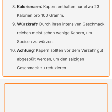
Kalorienarm
: Kapern enthalten nur etwa 23
Kalorien pro 100 Gramm.
Würzkraft
: Durch ihren intensiven Geschmack
reichen meist schon wenige Kapern, um
Speisen zu würzen.
Achtung
: Kapern sollten vor dem Verzehr gut
abgespült werden, um den salzigen
Geschmack zu reduzieren.