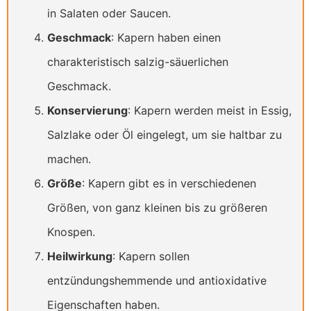
in Salaten oder Saucen.
Geschmack
: Kapern haben einen
charakteristisch salzig-säuerlichen
Geschmack.
Konservierung
: Kapern werden meist in Essig,
Salzlake oder Öl eingelegt, um sie haltbar zu
machen.
Größe
: Kapern gibt es in verschiedenen
Größen, von ganz kleinen bis zu größeren
Knospen.
Heilwirkung
: Kapern sollen
entzündungshemmende und antioxidative
Eigenschaften haben.