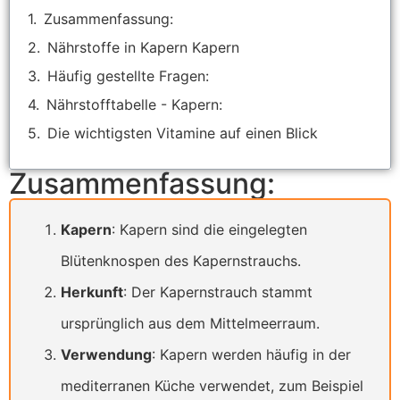
Zusammenfassung:
Nährstoffe in Kapern Kapern
Häufig gestellte Fragen:
Nährstofftabelle - Kapern:
Die wichtigsten Vitamine auf einen Blick
Zusammenfassung:
Kapern
: Kapern sind die eingelegten
Blütenknospen des Kapernstrauchs.
Herkunft
: Der Kapernstrauch stammt
ursprünglich aus dem Mittelmeerraum.
Verwendung
: Kapern werden häufig in der
mediterranen Küche verwendet, zum Beispiel