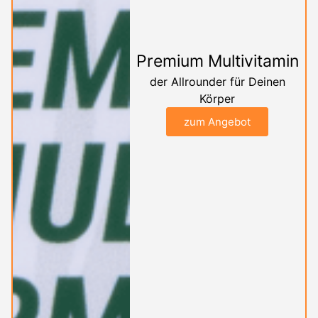
Premium Multivitamin
der Allrounder für Deinen
Körper
zum Angebot