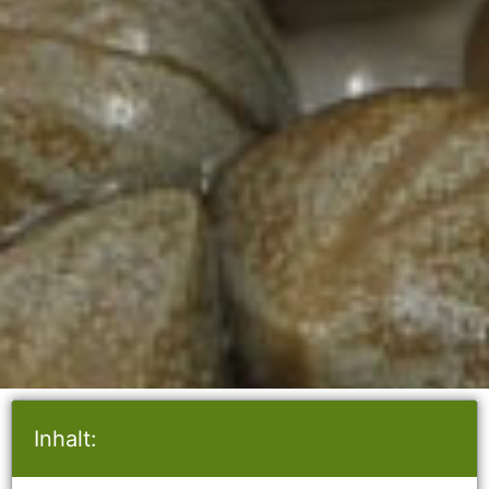
Inhalt: