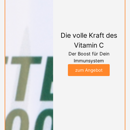
Die volle Kraft des
Vitamin C
Der Boost für Dein
Immunsystem
zum Angebot