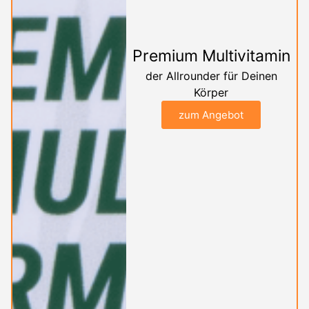
Premium Multivitamin
der Allrounder für Deinen
Körper
zum Angebot