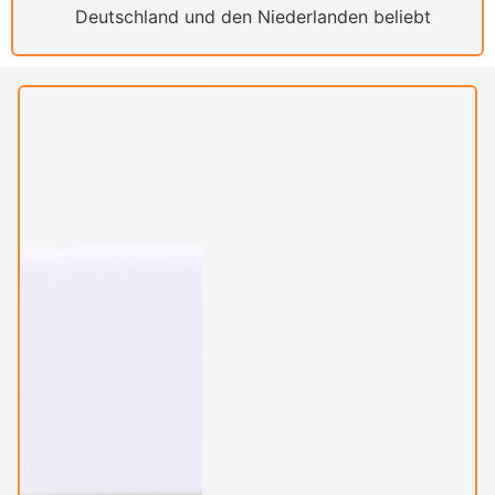
Deutschland und den Niederlanden beliebt