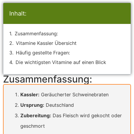
Inhalt:
Zusammenfassung:
Vitamine Kassler Übersicht
Häufig gestellte Fragen:
Die wichtigsten Vitamine auf einen Blick
Zusammenfassung:
Kassler:
Geräucherter Schweinebraten
Ursprung:
Deutschland
Zubereitung:
Das Fleisch wird gekocht oder
geschmort