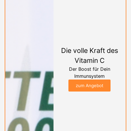
Die volle Kraft des
Vitamin C
Der Boost für Dein
Immunsystem
zum Angebot