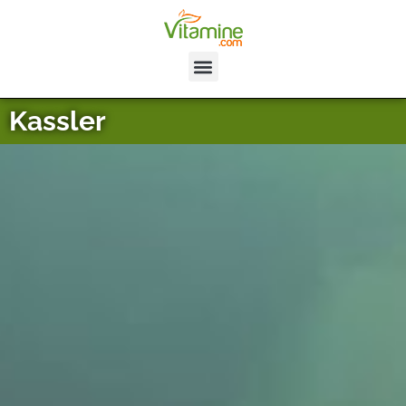
Kassler