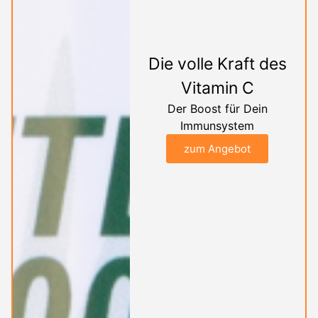
Die volle Kraft des
Vitamin C
Der Boost für Dein
Immunsystem
zum Angebot