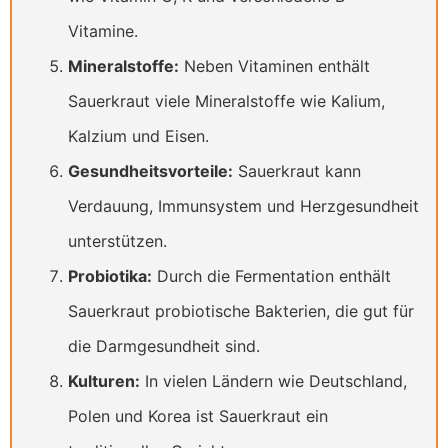
Vitamine.
Mineralstoffe:
Neben Vitaminen enthält
Sauerkraut viele Mineralstoffe wie Kalium,
Kalzium und Eisen.
Gesundheitsvorteile:
Sauerkraut kann
Verdauung, Immunsystem und Herzgesundheit
unterstützen.
Probiotika:
Durch die Fermentation enthält
Sauerkraut probiotische Bakterien, die gut für
die Darmgesundheit sind.
Kulturen:
In vielen Ländern wie Deutschland,
Polen und Korea ist Sauerkraut ein