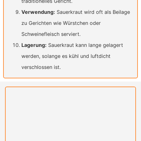
traditionelles Gericht.
Verwendung:
Sauerkraut wird oft als Beilage
zu Gerichten wie Würstchen oder
Schweinefleisch serviert.
Lagerung:
Sauerkraut kann lange gelagert
werden, solange es kühl und luftdicht
verschlossen ist.