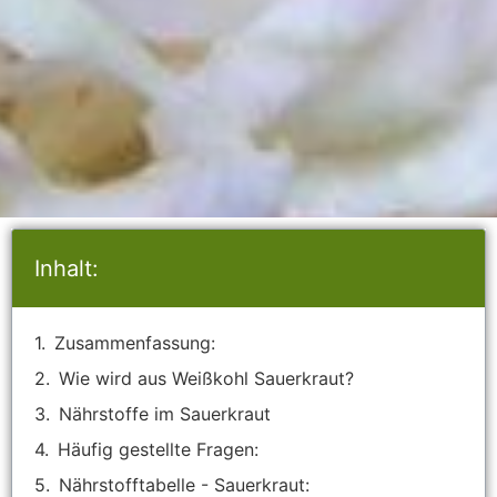
Inhalt:
Zusammenfassung:
Wie wird aus Weißkohl Sauerkraut?
Nährstoffe im Sauerkraut
Häufig gestellte Fragen:
Nährstofftabelle - Sauerkraut: