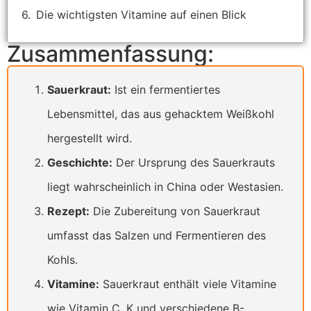
Die wichtigsten Vitamine auf einen Blick
Zusammenfassung:
Sauerkraut:
Ist ein fermentiertes
Lebensmittel, das aus gehacktem Weißkohl
hergestellt wird.
Geschichte:
Der Ursprung des Sauerkrauts
liegt wahrscheinlich in China oder Westasien.
Rezept:
Die Zubereitung von Sauerkraut
umfasst das Salzen und Fermentieren des
Kohls.
Vitamine:
Sauerkraut enthält viele Vitamine
wie Vitamin C, K und verschiedene B-