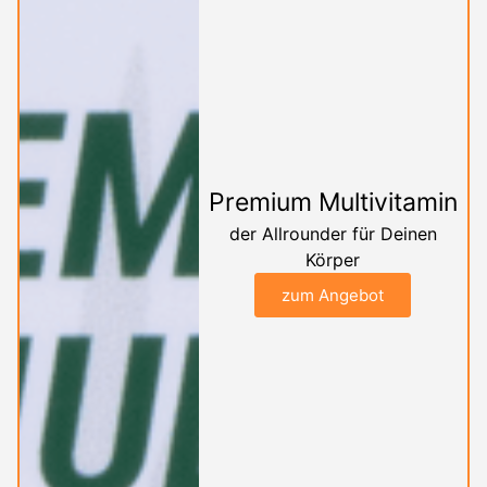
Premium Multivitamin
der Allrounder für Deinen
Körper
zum Angebot