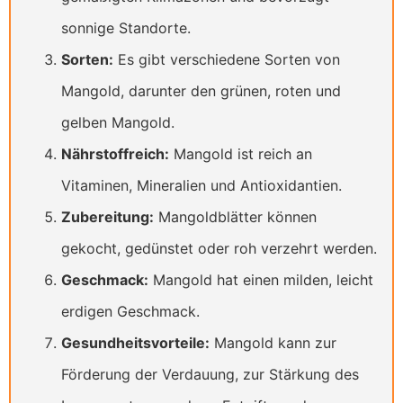
sonnige Standorte.
Sorten:
Es gibt verschiedene Sorten von
Mangold, darunter den grünen, roten und
gelben Mangold.
Nährstoffreich:
Mangold ist reich an
Vitaminen, Mineralien und Antioxidantien.
Zubereitung:
Mangoldblätter können
gekocht, gedünstet oder roh verzehrt werden.
Geschmack:
Mangold hat einen milden, leicht
erdigen Geschmack.
Gesundheitsvorteile:
Mangold kann zur
Förderung der Verdauung, zur Stärkung des