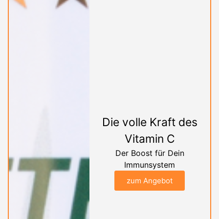
Die volle Kraft des
Vitamin C
Der Boost für Dein
Immunsystem
zum Angebot