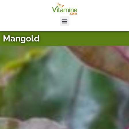
Mangold