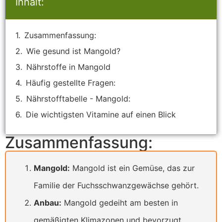
Inhalt:
Zusammenfassung:
Wie gesund ist Mangold?
Nährstoffe in Mangold
Häufig gestellte Fragen:
Nährstofftabelle - Mangold:
Die wichtigsten Vitamine auf einen Blick
Zusammenfassung:
Mangold:
Mangold ist ein Gemüse, das zur
Familie der Fuchsschwanzgewächse gehört.
Anbau:
Mangold gedeiht am besten in
gemäßigten Klimazonen und bevorzugt