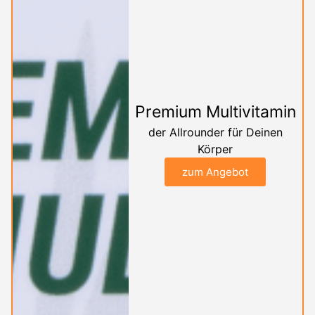
Premium Multivitamin
der Allrounder für Deinen
Körper
zum Angebot