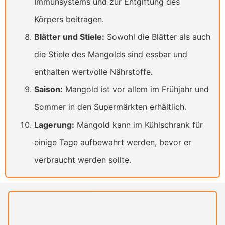
Immunsystems und zur Entgiftung des
Körpers beitragen.
Blätter und Stiele:
Sowohl die Blätter als auch
die Stiele des Mangolds sind essbar und
enthalten wertvolle Nährstoffe.
Saison:
Mangold ist vor allem im Frühjahr und
Sommer in den Supermärkten erhältlich.
Lagerung:
Mangold kann im Kühlschrank für
einige Tage aufbewahrt werden, bevor er
verbraucht werden sollte.