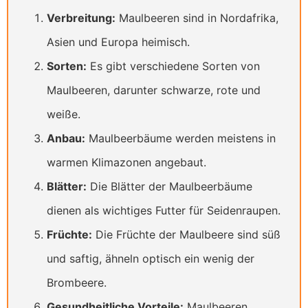
Verbreitung:
Maulbeeren sind in Nordafrika,
Asien und Europa heimisch.
Sorten:
Es gibt verschiedene Sorten von
Maulbeeren, darunter schwarze, rote und
weiße.
Anbau:
Maulbeerbäume werden meistens in
warmen Klimazonen angebaut.
Blätter:
Die Blätter der Maulbeerbäume
dienen als wichtiges Futter für Seidenraupen.
Früchte:
Die Früchte der Maulbeere sind süß
und saftig, ähneln optisch ein wenig der
Brombeere.
Gesundheitliche Vorteile:
Maulbeeren