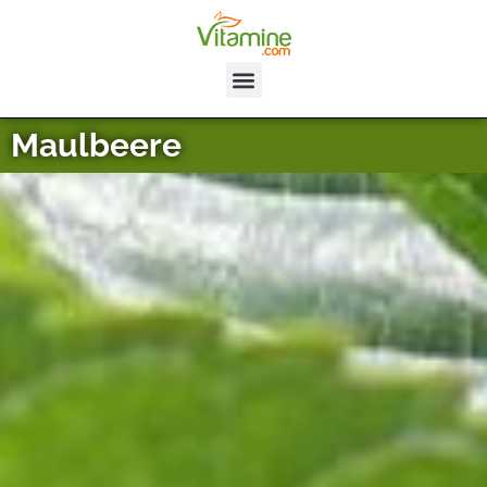
Maulbeere