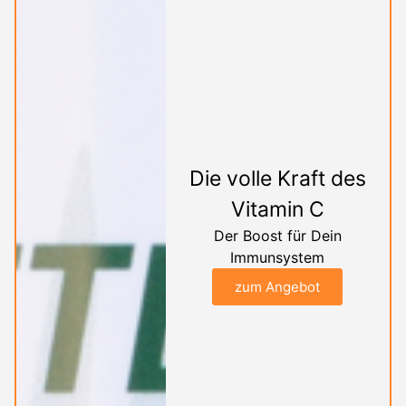
Die volle Kraft des
Vitamin C
Der Boost für Dein
Immunsystem
zum Angebot