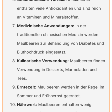
enthalten viele Antioxidantien und sind reich
an Vitaminen und Mineralstoffen.
Medizinische Anwendungen:
In der
traditionellen chinesischen Medizin werden
Maulbeeren zur Behandlung von Diabetes und
Bluthochdruck eingesetzt.
Kulinarische Verwendung:
Maulbeeren finden
Verwendung in Desserts, Marmeladen und
Tees.
Erntezeit:
Maulbeeren werden in der Regel im
Sommer und Frühherbst geerntet.
Nährwert:
Maulbeeren enthalten wenig