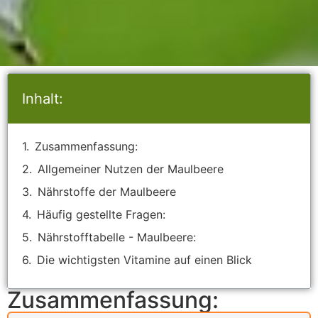
Inhalt:
Zusammenfassung:
Allgemeiner Nutzen der Maulbeere
Nährstoffe der Maulbeere
Häufig gestellte Fragen:
Nährstofftabelle - Maulbeere:
Die wichtigsten Vitamine auf einen Blick
Zusammenfassung: