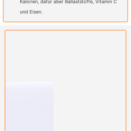
Kalorien, dafür aber Ballaststoffe, Vitamin C
und Eisen.