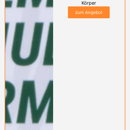
Körper
zum Angebot