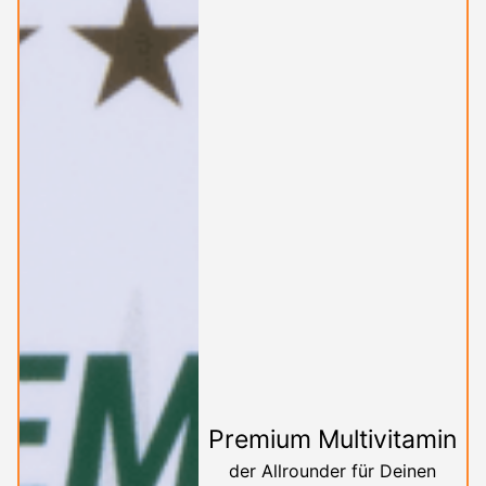
Premium Multivitamin
der Allrounder für Deinen