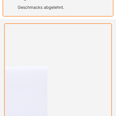
Geschmacks abgelehnt.