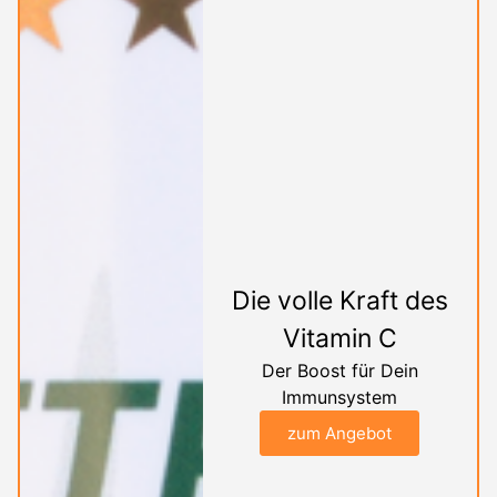
Die volle Kraft des
Vitamin C
Der Boost für Dein
Immunsystem
zum Angebot