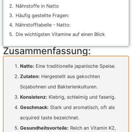
Nährstoffe in Natto
Häufig gestellte Fragen:
Nährstofftabelle - Natto:
Die wichtigsten Vitamine auf einen Blick
Zusammenfassung:
Natto:
Eine traditionelle japanische Speise.
Zutaten:
Hergestellt aus gekochten
Sojabohnen und Bakterienkulturen.
Konsistenz:
Klebrig, schleimig und faserig.
Geschmack:
Stark und aromatisch, oft als
acquired taste bezeichnet.
Gesundheitsvorteile:
Reich an Vitamin K2,