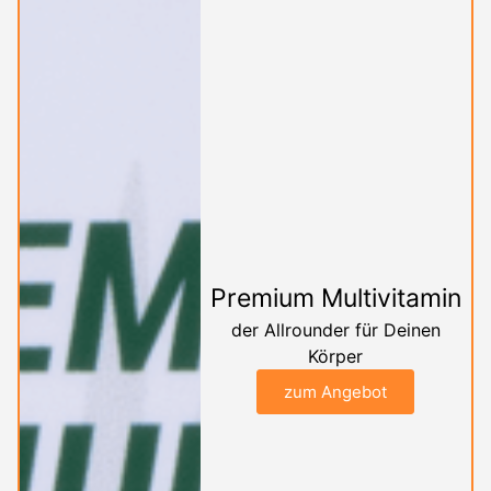
Premium Multivitamin
der Allrounder für Deinen
Körper
zum Angebot