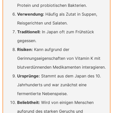
Protein und probiotischen Bakterien.
Verwendung:
Häufig als Zutat in Suppen,
Reisgerichten und Salaten.
Traditionell:
In Japan oft zum Frühstück
gegessen.
Risiken:
Kann aufgrund der
Gerinnungseigenschaften von Vitamin K mit
blutverdünnenden Medikamenten interagieren.
Ursprünge:
Stammt aus dem Japan des 10.
Jahrhunderts und war zunächst eine
fermentierte Nebenspeise.
Beliebtheit:
Wird von einigen Menschen
aufgrund des starken Geruchs und