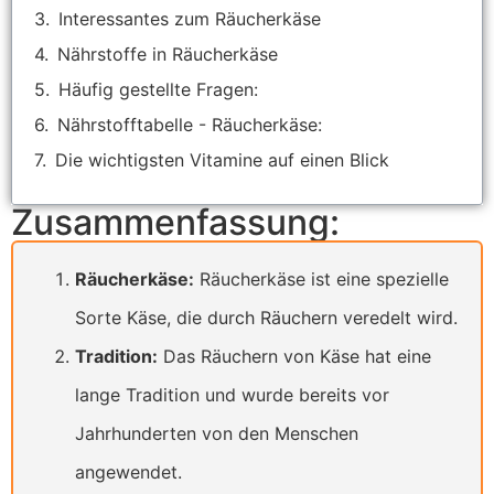
Interessantes zum Räucherkäse
Nährstoffe in Räucherkäse
Häufig gestellte Fragen:
Nährstofftabelle - Räucherkäse:
Die wichtigsten Vitamine auf einen Blick
Zusammenfassung:
Räucherkäse:
Räucherkäse ist eine spezielle
Sorte Käse, die durch Räuchern veredelt wird.
Tradition:
Das Räuchern von Käse hat eine
lange Tradition und wurde bereits vor
Jahrhunderten von den Menschen
angewendet.