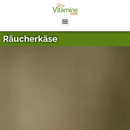
Räucherkäse