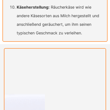
Käseherstellung:
Räucherkäse wird wie
andere Käsesorten aus Milch hergestellt und
anschließend geräuchert, um ihm seinen
typischen Geschmack zu verleihen.