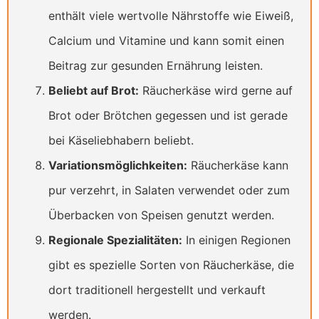
enthält viele wertvolle Nährstoffe wie Eiweiß,
Calcium und Vitamine und kann somit einen
Beitrag zur gesunden Ernährung leisten.
Beliebt auf Brot:
Räucherkäse wird gerne auf
Brot oder Brötchen gegessen und ist gerade
bei Käseliebhabern beliebt.
Variationsmöglichkeiten:
Räucherkäse kann
pur verzehrt, in Salaten verwendet oder zum
Überbacken von Speisen genutzt werden.
Regionale Spezialitäten:
In einigen Regionen
gibt es spezielle Sorten von Räucherkäse, die
dort traditionell hergestellt und verkauft
werden.