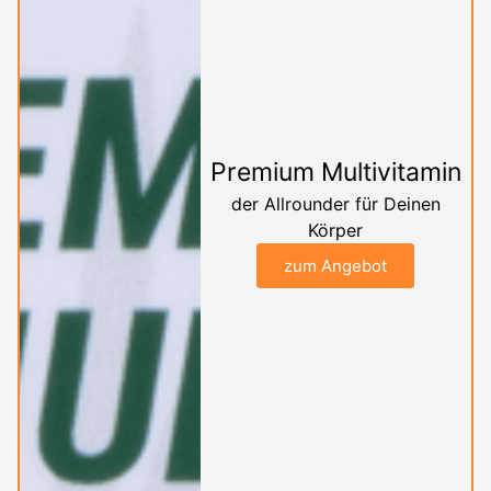
Premium Multivitamin
der Allrounder für Deinen
Körper
zum Angebot