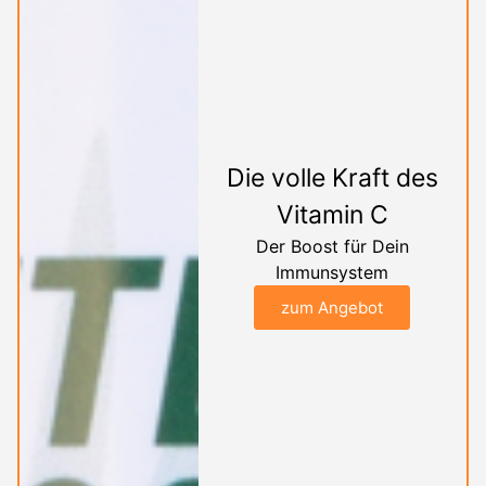
Die volle Kraft des
Vitamin C
Der Boost für Dein
Immunsystem
zum Angebot