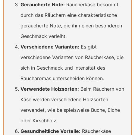
Geräucherte Note:
Räucherkäse bekommt
durch das Räuchern eine charakteristische
geräucherte Note, die ihm einen besonderen
Geschmack verleiht.
Verschiedene Varianten:
Es gibt
verschiedene Varianten von Räucherkäse, die
sich in Geschmack und Intensität des
Raucharomas unterscheiden können.
Verwendete Holzsorten:
Beim Räuchern von
Käse werden verschiedene Holzsorten
verwendet, wie beispielsweise Buche, Eiche
oder Kirschholz.
Gesundheitliche Vorteile:
Räucherkäse