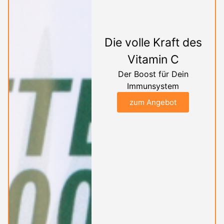
Die volle Kraft des
Vitamin C
Der Boost für Dein
Immunsystem
zum Angebot