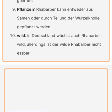
geerntet
Pflanzen
: Rhabarber kann entweder aus
Samen oder durch Teilung der Wurzelknolle
gepflanzt werden
wild
: In Deutschland wächst auch Rhabarber
wild, allerdings ist der wilde Rhabarber nicht
essbar