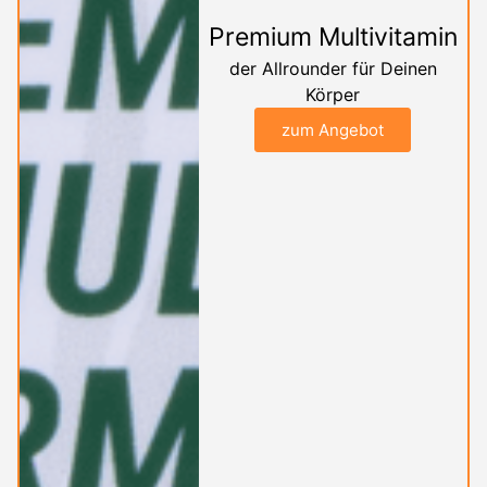
Premium Multivitamin
der Allrounder für Deinen
Körper
zum Angebot