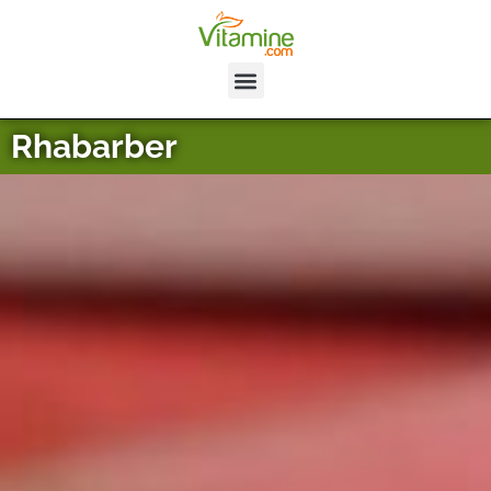
Rhabarber