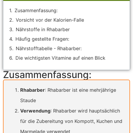
Zusammenfassung:
Vorsicht vor der Kalorien-Falle
Nährstoffe in Rhabarber
Häufig gestellte Fragen:
Nährstofftabelle - Rhabarber:
Die wichtigsten Vitamine auf einen Blick
Zusammenfassung:
Rhabarber
: Rhabarber ist eine mehrjährige
Staude
Verwendung
: Rhabarber wird hauptsächlich
für die Zubereitung von Kompott, Kuchen und
Marmelade verwendet