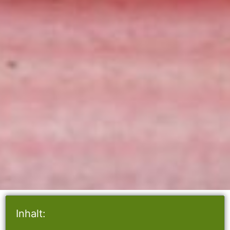
Inhalt: