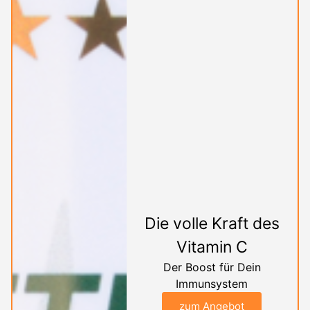
Die volle Kraft des
Vitamin C
Der Boost für Dein
Immunsystem
zum Angebot