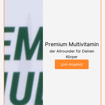
Premium Multivitamin
der Allrounder für Deinen
Körper
zum Angebot