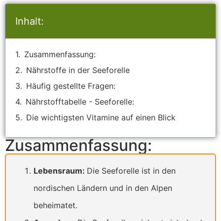
Inhalt:
Zusammenfassung:
Nährstoffe in der Seeforelle
Häufig gestellte Fragen:
Nährstofftabelle - Seeforelle:
Die wichtigsten Vitamine auf einen Blick
Zusammenfassung:
Lebensraum:
Die Seeforelle ist in den
nordischen Ländern und in den Alpen
beheimatet.