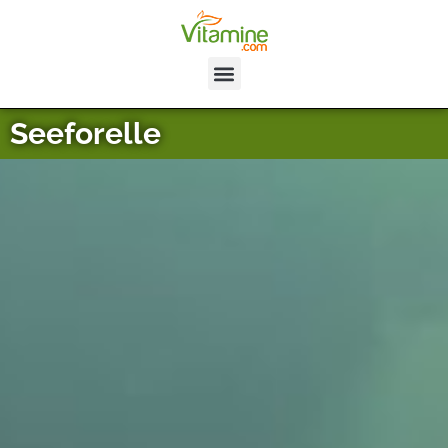
Seeforelle