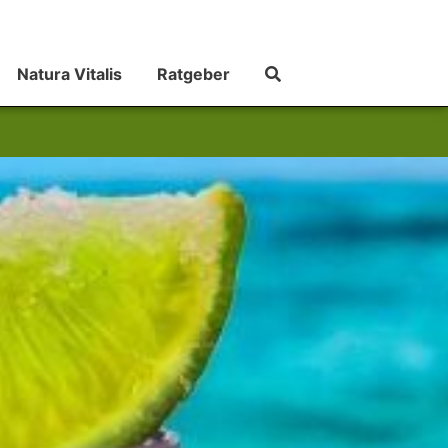
Natura Vitalis
Ratgeber