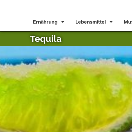
Ernährung
Lebensmittel
Mus
Tequila