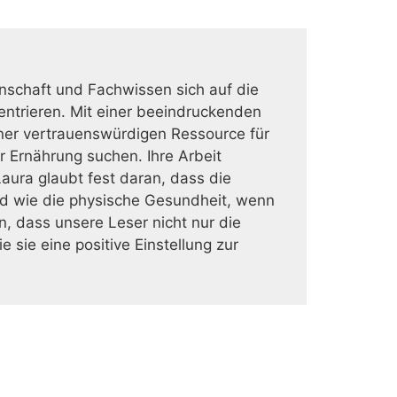
nschaft und Fachwissen sich auf die
ntrieren. Mit einer beeindruckenden
iner vertrauenswürdigen Ressource für
 Ernährung suchen. Ihre Arbeit
aura glaubt fest daran, dass die
d wie die physische Gesundheit, wenn
n, dass unsere Leser nicht nur die
sie eine positive Einstellung zur