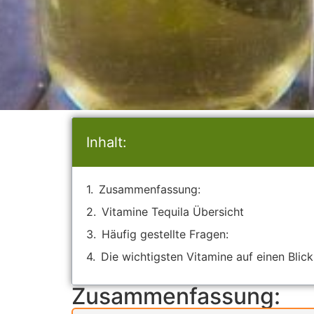
Inhalt:
Zusammenfassung:
Vitamine Tequila Übersicht
Häufig gestellte Fragen:
Die wichtigsten Vitamine auf einen Blick
Zusammenfassung: