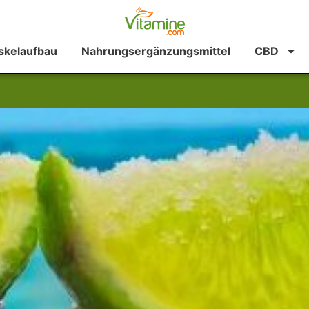
kelaufbau
Nahrungsergänzungsmittel
CBD