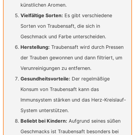
künstlichen Aromen.
Vielfältige Sorten:
Es gibt verschiedene
Sorten von Traubensaft, die sich in
Geschmack und Farbe unterscheiden.
Herstellung:
Traubensaft wird durch Pressen
der Trauben gewonnen und dann filtriert, um
Verunreinigungen zu entfernen.
Gesundheitsvorteile:
Der regelmäßige
Konsum von Traubensaft kann das
Immunsystem stärken und das Herz-Kreislauf-
System unterstützen.
Beliebt bei Kindern:
Aufgrund seines süßen
Geschmacks ist Traubensaft besonders bei