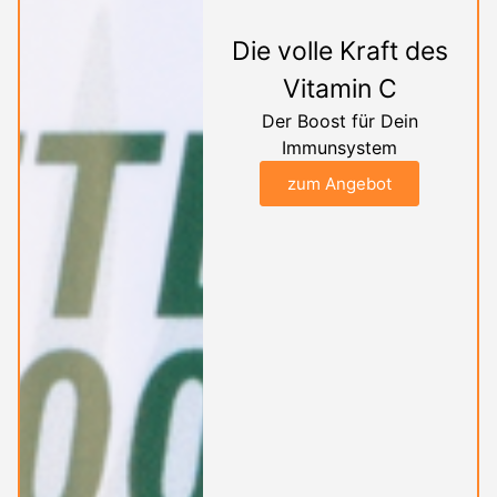
Die volle Kraft des
Vitamin C
Der Boost für Dein
Immunsystem
zum Angebot