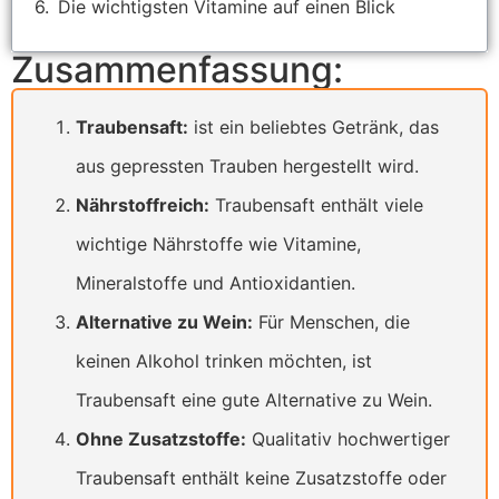
Die wichtigsten Vitamine auf einen Blick
Zusammenfassung:
Traubensaft:
ist ein beliebtes Getränk, das
aus gepressten Trauben hergestellt wird.
Nährstoffreich:
Traubensaft enthält viele
wichtige Nährstoffe wie Vitamine,
Mineralstoffe und Antioxidantien.
Alternative zu Wein:
Für Menschen, die
keinen Alkohol trinken möchten, ist
Traubensaft eine gute Alternative zu Wein.
Ohne Zusatzstoffe:
Qualitativ hochwertiger
Traubensaft enthält keine Zusatzstoffe oder