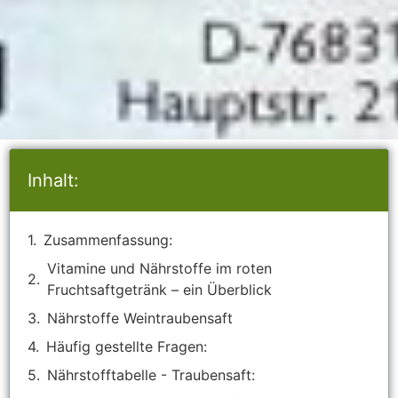
Inhalt:
Zusammenfassung:
Vitamine und Nährstoffe im roten
Fruchtsaftgetränk – ein Überblick
Nährstoffe Weintraubensaft
Häufig gestellte Fragen:
Nährstofftabelle - Traubensaft: