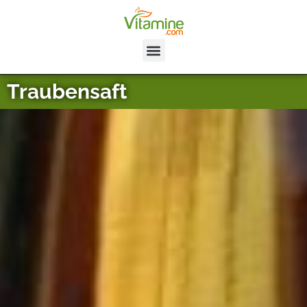
Traubensaft