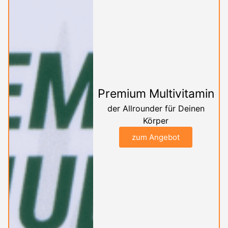
Premium Multivitamin
der Allrounder für Deinen
Körper
zum Angebot