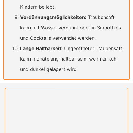
Kindern beliebt.
Verdünnungsmöglichkeiten:
Traubensaft
kann mit Wasser verdünnt oder in Smoothies
und Cocktails verwendet werden.
Lange Haltbarkeit:
Ungeöffneter Traubensaft
kann monatelang haltbar sein, wenn er kühl
und dunkel gelagert wird.