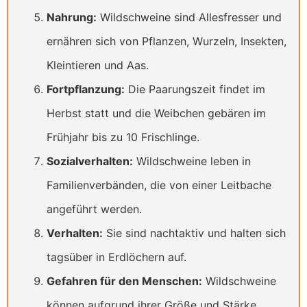
Nahrung:
Wildschweine sind Allesfresser und
ernähren sich von Pflanzen, Wurzeln, Insekten,
Kleintieren und Aas.
Fortpflanzung:
Die Paarungszeit findet im
Herbst statt und die Weibchen gebären im
Frühjahr bis zu 10 Frischlinge.
Sozialverhalten:
Wildschweine leben in
Familienverbänden, die von einer Leitbache
angeführt werden.
Verhalten:
Sie sind nachtaktiv und halten sich
tagsüber in Erdlöchern auf.
Gefahren für den Menschen:
Wildschweine
können aufgrund ihrer Größe und Stärke