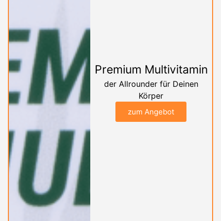
Premium Multivitamin
der Allrounder für Deinen
Körper
zum Angebot