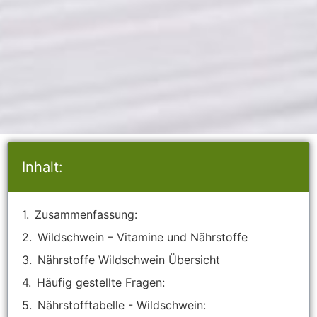
Inhalt:
Zusammenfassung:
Wildschwein – Vitamine und Nährstoffe
Nährstoffe Wildschwein Übersicht
Häufig gestellte Fragen:
Nährstofftabelle - Wildschwein: