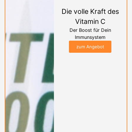
Die volle Kraft des
Vitamin C
Der Boost für Dein
Immunsystem
zum Angebot