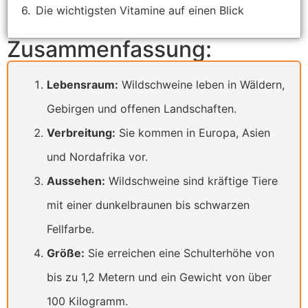
Die wichtigsten Vitamine auf einen Blick
Zusammenfassung:
Lebensraum:
Wildschweine leben in Wäldern,
Gebirgen und offenen Landschaften.
Verbreitung:
Sie kommen in Europa, Asien
und Nordafrika vor.
Aussehen:
Wildschweine sind kräftige Tiere
mit einer dunkelbraunen bis schwarzen
Fellfarbe.
Größe:
Sie erreichen eine Schulterhöhe von
bis zu 1,2 Metern und ein Gewicht von über
100 Kilogramm.