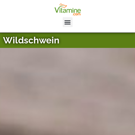
Wildschwein