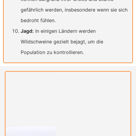
gefährlich werden, insbesondere wenn sie sich
bedroht fühlen.
Jagd:
In einigen Ländern werden
Wildschweine gezielt bejagt, um die
Population zu kontrollieren.