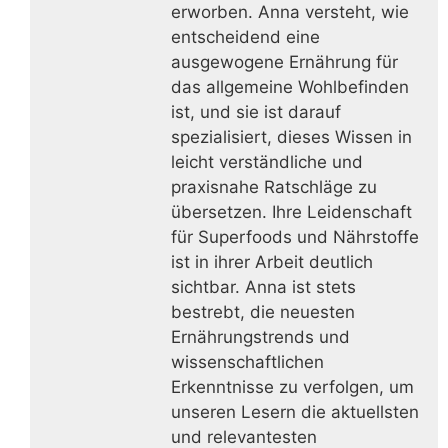
erworben. Anna versteht, wie
entscheidend eine
ausgewogene Ernährung für
das allgemeine Wohlbefinden
ist, und sie ist darauf
spezialisiert, dieses Wissen in
leicht verständliche und
praxisnahe Ratschläge zu
übersetzen. Ihre Leidenschaft
für Superfoods und Nährstoffe
ist in ihrer Arbeit deutlich
sichtbar. Anna ist stets
bestrebt, die neuesten
Ernährungstrends und
wissenschaftlichen
Erkenntnisse zu verfolgen, um
unseren Lesern die aktuellsten
und relevantesten