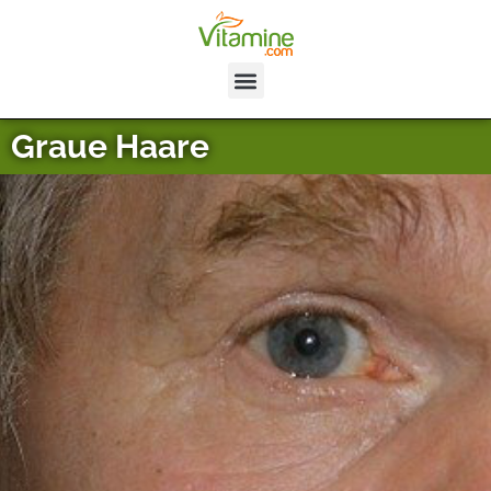
Graue Haare