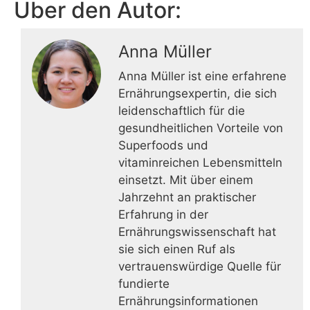
Über den Autor:
Anna Müller
Anna Müller ist eine erfahrene
Ernährungsexpertin, die sich
leidenschaftlich für die
gesundheitlichen Vorteile von
Superfoods und
vitaminreichen Lebensmitteln
einsetzt. Mit über einem
Jahrzehnt an praktischer
Erfahrung in der
Ernährungswissenschaft hat
sie sich einen Ruf als
vertrauenswürdige Quelle für
fundierte
Ernährungsinformationen