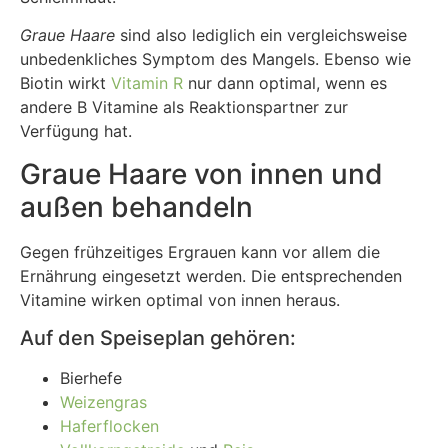
Graue Haare
sind also lediglich ein vergleichsweise
unbedenkliches Symptom des Mangels. Ebenso wie
Biotin wirkt
Vitamin R
nur dann optimal, wenn es
andere B Vitamine als Reaktionspartner zur
Verfügung hat.
Graue Haare von innen und
außen behandeln
Gegen frühzeitiges Ergrauen kann vor allem die
Ernährung eingesetzt werden. Die entsprechenden
Vitamine wirken optimal von innen heraus.
Auf den Speiseplan gehören:
Bierhefe
Weizengras
Haferflocken