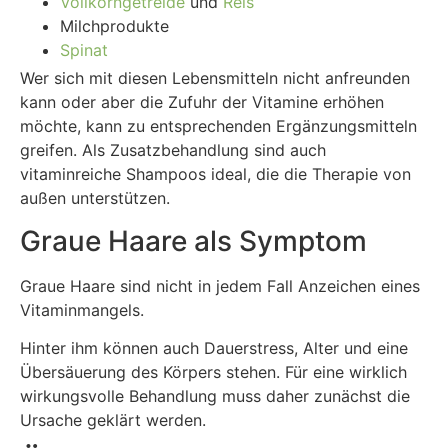
Vollkorngetreide
und
Reis
Milchprodukte
Spinat
Wer sich mit diesen Lebensmitteln nicht anfreunden
kann oder aber die Zufuhr der Vitamine erhöhen
möchte, kann zu entsprechenden Ergänzungsmitteln
greifen. Als Zusatzbehandlung sind auch
vitaminreiche Shampoos ideal, die die Therapie von
außen unterstützen.
Graue Haare als Symptom
Graue Haare sind nicht in jedem Fall Anzeichen eines
Vitaminmangels.
Hinter ihm können auch Dauerstress, Alter und eine
Übersäuerung des Körpers stehen. Für eine wirklich
wirkungsvolle Behandlung muss daher zunächst die
Ursache geklärt werden.