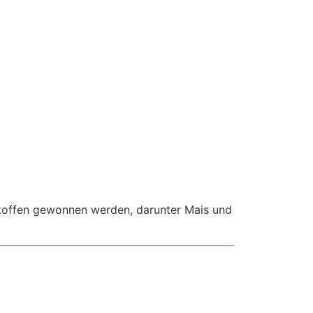
 Stoffen gewonnen werden, darunter Mais und