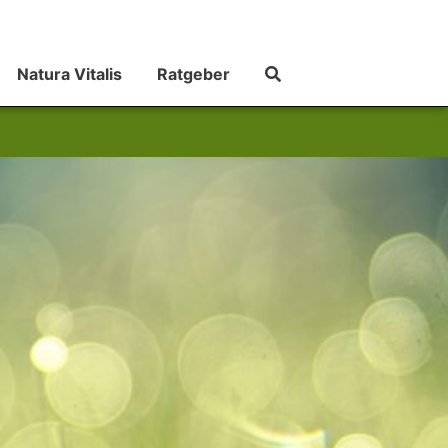
Natura Vitalis
Ratgeber