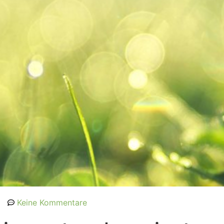
Keine Kommentare