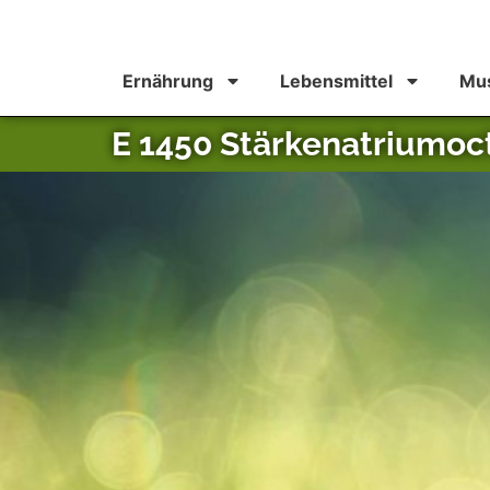
Ernährung
Lebensmittel
Mus
E 1450 Stärkenatriumoc