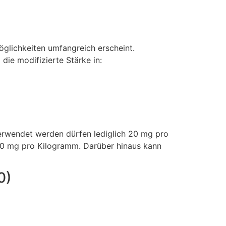
glichkeiten umfangreich erscheint.
die modifizierte Stärke in:
Verwendet werden dürfen lediglich 20 mg pro
50 mg pro Kilogramm. Darüber hinaus kann
0)