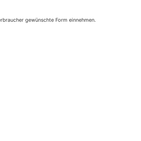
 Verbraucher gewünschte Form einnehmen.