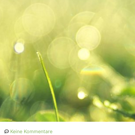
Keine Kommentare