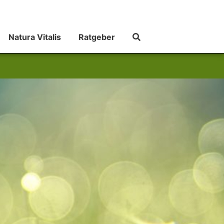
Natura Vitalis
Ratgeber