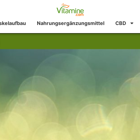
kelaufbau
Nahrungsergänzungsmittel
CBD