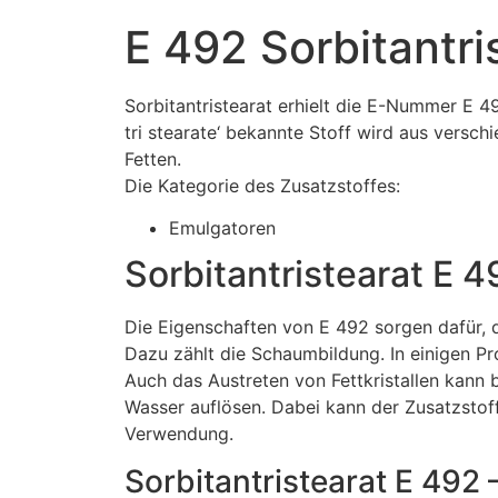
E 492 Sorbitantri
Sorbitantristearat erhielt die E-Nummer E 4
tri stearate‘ bekannte Stoff wird aus versch
Fetten.
Die Kategorie des Zusatzstoffes:
Emulgatoren
Sorbitantristearat E 
Die Eigenschaften von E 492 sorgen dafür, 
Dazu zählt die Schaumbildung. In einigen Pr
Auch das Austreten von Fettkristallen kann 
Wasser auflösen. Dabei kann der Zusatzstoff
Verwendung.
Sorbitantristearat E 492