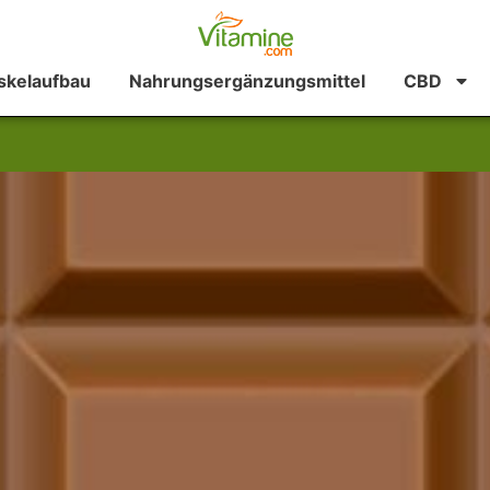
kelaufbau
Nahrungsergänzungsmittel
CBD