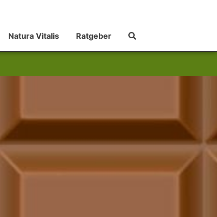
Natura Vitalis
Ratgeber