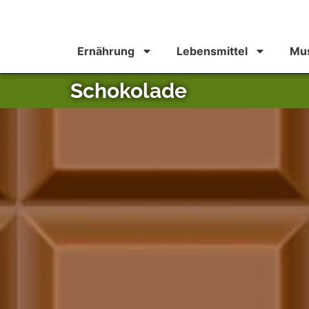
Ernährung
Lebensmittel
Mus
Schokolade