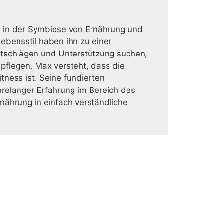
te in der Symbiose von Ernährung und
ebensstil haben ihn zu einer
atschlägen und Unterstützung suchen,
 pflegen. Max versteht, dass die
ness ist. Seine fundierten
relanger Erfahrung im Bereich des
rnährung in einfach verständliche