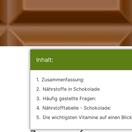
Inhalt:
Zusammenfassung:
Nährstoffe in Schokolade
Häufig gestellte Fragen:
Nährstofftabelle - Schokolade:
Die wichtigsten Vitamine auf einen Blick