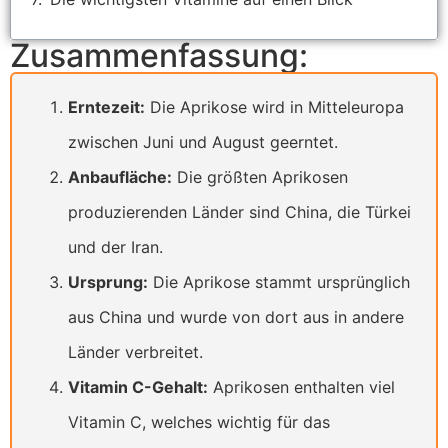
Zusammenfassung:
Erntezeit:
Die Aprikose wird in Mitteleuropa
zwischen Juni und August geerntet.
Anbaufläche:
Die größten Aprikosen
produzierenden Länder sind China, die Türkei
und der Iran.
Ursprung:
Die Aprikose stammt ursprünglich
aus China und wurde von dort aus in andere
Länder verbreitet.
Vitamin C-Gehalt:
Aprikosen enthalten viel
Vitamin C, welches wichtig für das