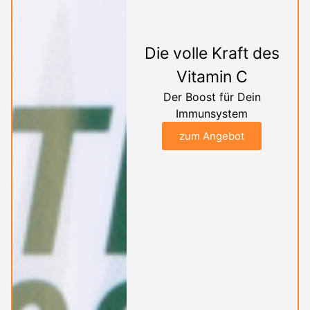
Die volle Kraft des
Vitamin C
Der Boost für Dein
Immunsystem
zum Angebot