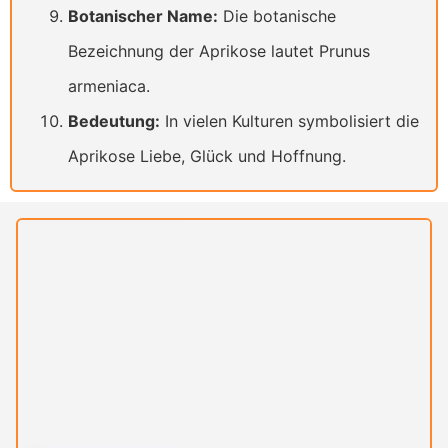
Botanischer Name:
Die botanische
Bezeichnung der Aprikose lautet Prunus
armeniaca.
Bedeutung:
In vielen Kulturen symbolisiert die
Aprikose Liebe, Glück und Hoffnung.