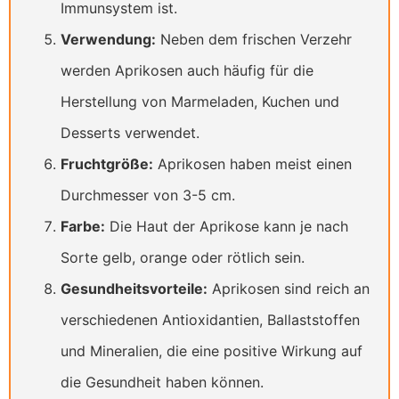
Immunsystem ist.
Verwendung:
Neben dem frischen Verzehr
werden Aprikosen auch häufig für die
Herstellung von Marmeladen, Kuchen und
Desserts verwendet.
Fruchtgröße:
Aprikosen haben meist einen
Durchmesser von 3-5 cm.
Farbe:
Die Haut der Aprikose kann je nach
Sorte gelb, orange oder rötlich sein.
Gesundheitsvorteile:
Aprikosen sind reich an
verschiedenen Antioxidantien, Ballaststoffen
und Mineralien, die eine positive Wirkung auf
die Gesundheit haben können.