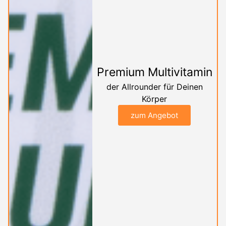
Premium Multivitamin
der Allrounder für Deinen
Körper
zum Angebot