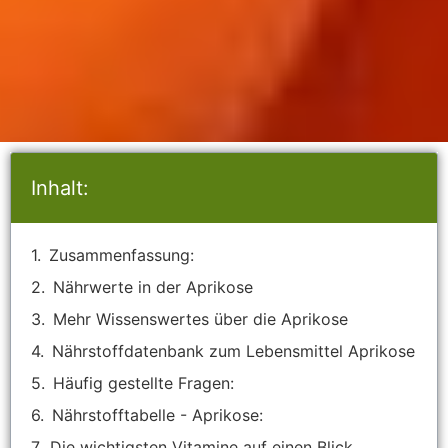
Inhalt:
Zusammenfassung:
Nährwerte in der Aprikose
Mehr Wissenswertes über die Aprikose
Nährstoffdatenbank zum Lebensmittel Aprikose
Häufig gestellte Fragen:
Nährstofftabelle - Aprikose:
Die wichtigsten Vitamine auf einen Blick