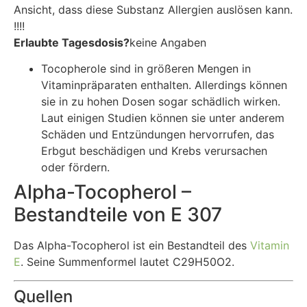
Ansicht, dass diese Substanz Allergien auslösen kann.
!!!!
Erlaubte Tagesdosis?
keine Angaben
Tocopherole sind in größeren Mengen in
Vitaminpräparaten enthalten. Allerdings können
sie in zu hohen Dosen sogar schädlich wirken.
Laut einigen Studien können sie unter anderem
Schäden und Entzündungen hervorrufen, das
Erbgut beschädigen und Krebs verursachen
oder fördern.
Alpha-Tocopherol –
Bestandteile von E 307
Das Alpha-Tocopherol ist ein Bestandteil des
Vitamin
E
. Seine Summenformel lautet C29H50O2.
Quellen