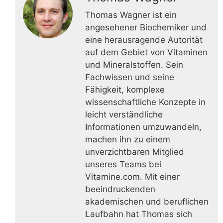
Thomas Wagner ist ein
angesehener Biochemiker und
eine herausragende Autorität
auf dem Gebiet von Vitaminen
und Mineralstoffen. Sein
Fachwissen und seine
Fähigkeit, komplexe
wissenschaftliche Konzepte in
leicht verständliche
Informationen umzuwandeln,
machen ihn zu einem
unverzichtbaren Mitglied
unseres Teams bei
Vitamine.com. Mit einer
beeindruckenden
akademischen und beruflichen
Laufbahn hat Thomas sich