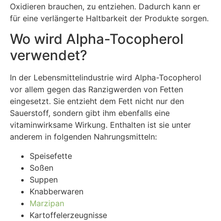
Oxidieren brauchen, zu entziehen. Dadurch kann er
für eine verlängerte Haltbarkeit der Produkte sorgen.
Wo wird Alpha-Tocopherol
verwendet?
In der Lebensmittelindustrie wird Alpha-Tocopherol
vor allem gegen das Ranzigwerden von Fetten
eingesetzt. Sie entzieht dem Fett nicht nur den
Sauerstoff, sondern gibt ihm ebenfalls eine
vitaminwirksame Wirkung. Enthalten ist sie unter
anderem in folgenden Nahrungsmitteln:
Speisefette
Soßen
Suppen
Knabberwaren
Marzipan
Kartoffelerzeugnisse