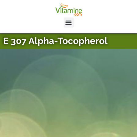
E 307 Alpha-Tocopherol