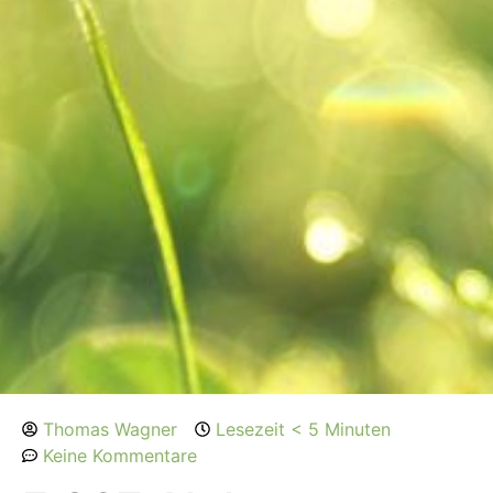
Thomas Wagner
Lesezeit < 5 Minuten
Keine Kommentare