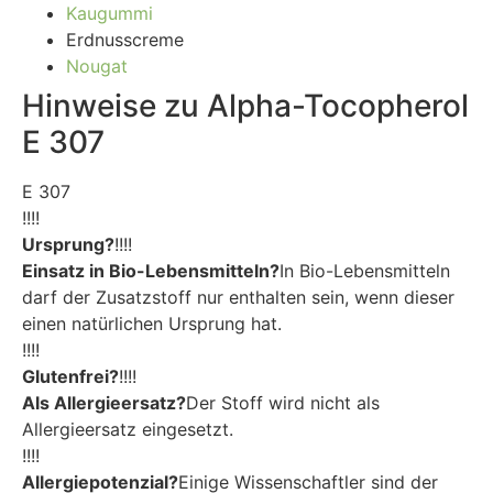
Kaugummi
Erdnusscreme
Nougat
Hinweise zu Alpha-Tocopherol
E 307
E 307
!!!!
Ursprung?
!!!!
Einsatz in Bio-Lebensmitteln?
In Bio-Lebensmitteln
darf der Zusatzstoff nur enthalten sein, wenn dieser
einen natürlichen Ursprung hat.
!!!!
Glutenfrei?
!!!!
Als Allergieersatz?
Der Stoff wird nicht als
Allergieersatz eingesetzt.
!!!!
Allergiepotenzial?
Einige Wissenschaftler sind der