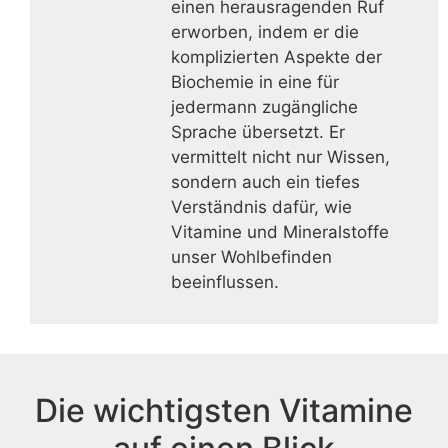
einen herausragenden Ruf
erworben, indem er die
komplizierten Aspekte der
Biochemie in eine für
jedermann zugängliche
Sprache übersetzt. Er
vermittelt nicht nur Wissen,
sondern auch ein tiefes
Verständnis dafür, wie
Vitamine und Mineralstoffe
unser Wohlbefinden
beeinflussen.
Die wichtigsten Vitamine