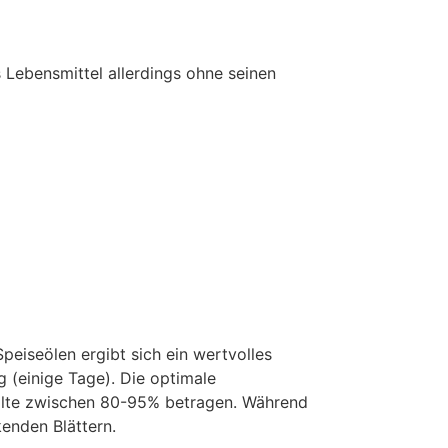
 Lebensmittel allerdings ohne seinen
peiseölen ergibt sich ein wertvolles
ig (einige Tage). Die optimale
sollte zwischen 80-95% betragen. Während
enden Blättern.