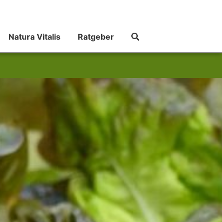
Natura Vitalis
Ratgeber