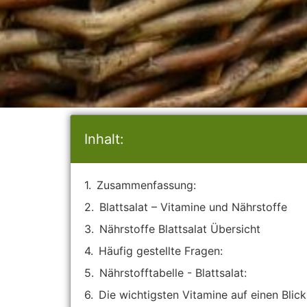
Inhalt:
Zusammenfassung:
Blattsalat – Vitamine und Nährstoffe
Nährstoffe Blattsalat Übersicht
Häufig gestellte Fragen:
Nährstofftabelle - Blattsalat:
Die wichtigsten Vitamine auf einen Blick