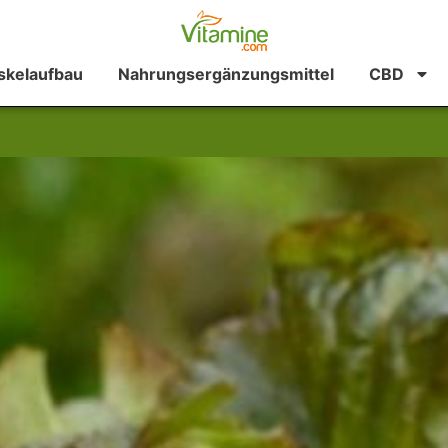
kelaufbau
Nahrungsergänzungsmittel
CBD