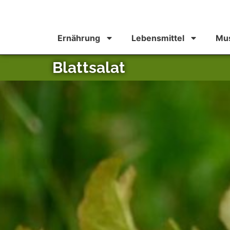
Ernährung
Lebensmittel
Mus
Blattsalat