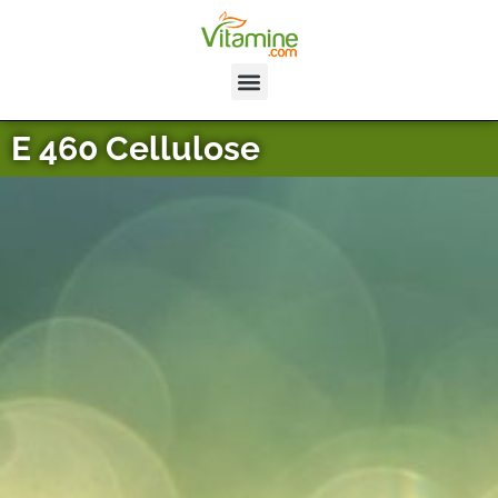
E 460 Cellulose