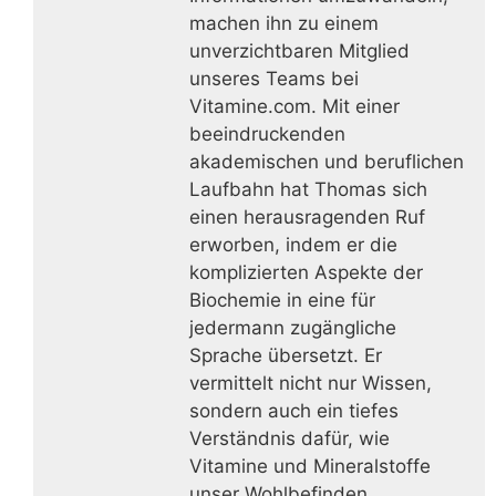
machen ihn zu einem
unverzichtbaren Mitglied
unseres Teams bei
Vitamine.com. Mit einer
beeindruckenden
akademischen und beruflichen
Laufbahn hat Thomas sich
einen herausragenden Ruf
erworben, indem er die
komplizierten Aspekte der
Biochemie in eine für
jedermann zugängliche
Sprache übersetzt. Er
vermittelt nicht nur Wissen,
sondern auch ein tiefes
Verständnis dafür, wie
Vitamine und Mineralstoffe
unser Wohlbefinden