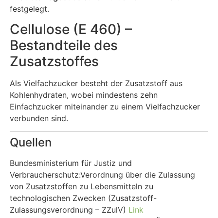
festgelegt.
Cellulose (E 460) –
Bestandteile des
Zusatzstoffes
Als Vielfachzucker besteht der Zusatzstoff aus
Kohlenhydraten, wobei mindestens zehn
Einfachzucker miteinander zu einem Vielfachzucker
verbunden sind.
Quellen
Bundesministerium für Justiz und
Verbraucherschutz:Verordnung über die Zulassung
von Zusatzstoffen zu Lebensmitteln zu
technologischen Zwecken (Zusatzstoff-
Zulassungsverordnung – ZZulV)
Link