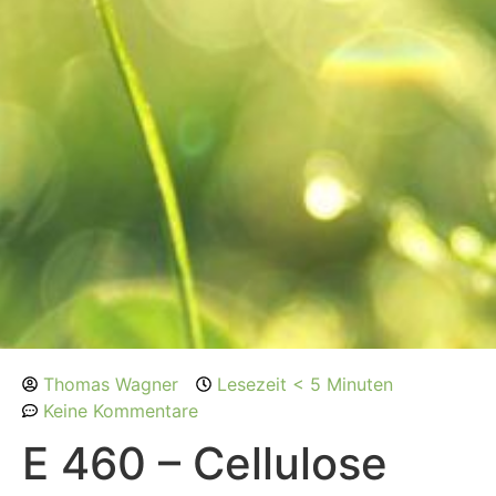
Thomas Wagner
Lesezeit < 5 Minuten
Keine Kommentare
E 460 – Cellulose