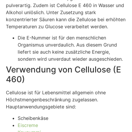
pulverartig. Zudem ist Cellulose E 460 in Wasser und
Alkohol unlöslich. Unter Zusetzung stark
konzentrierter Säuren kann die Zellulose bei erhöhten
Temperaturen zu Glucose verarbeitet werden.
Die E-Nummer ist für den menschlichen
Organismus unverdaulich. Aus diesem Grund
liefert sie auch keine zusätzliche Energie,
sondern wird unverdaut wieder ausgeschieden.
Verwendung von Cellulose (E
460)
Cellulose ist für Lebensmittel allgemein ohne
Höchstmengenbeschränkung zugelassen.
Hauptanwendungsgebiete sind:
Scheibenkäse
Eiscreme