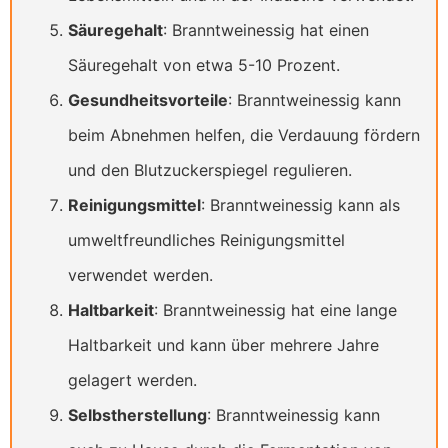
Säuregehalt
: Branntweinessig hat einen
Säuregehalt von etwa 5-10 Prozent.
Gesundheitsvorteile
: Branntweinessig kann
beim Abnehmen helfen, die Verdauung fördern
und den Blutzuckerspiegel regulieren.
Reinigungsmittel
: Branntweinessig kann als
umweltfreundliches Reinigungsmittel
verwendet werden.
Haltbarkeit
: Branntweinessig hat eine lange
Haltbarkeit und kann über mehrere Jahre
gelagert werden.
Selbstherstellung
: Branntweinessig kann