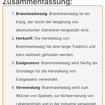
Zusammenfassung:
Branntweinessig
: Branntweinessig ist ein
Essig, der durch die Vergärung von
alkoholischen Getränken hergestellt wird.
Herkunft
: Die Herstellung von
Branntweinessig hat eine lange Tradition und
kann weltweit gefunden werden.
Essigessenz
: Branntweinessig wird häufig als
Grundlage für die Herstellung von
Essigessenz verwendet.
Verwendung
: Branntweinessig wird zum
Würzen von Speisen, zur Konservierung von
Lebensmitteln und in der Industrie verwendet.