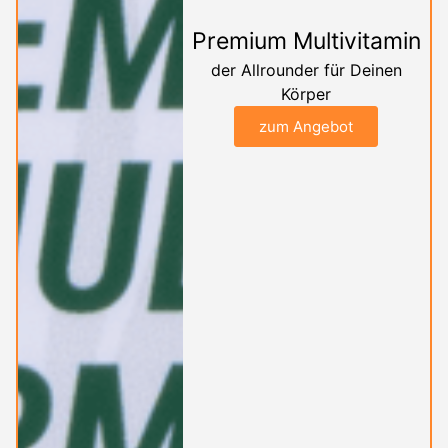
Premium Multivitamin
der Allrounder für Deinen
Körper
zum Angebot