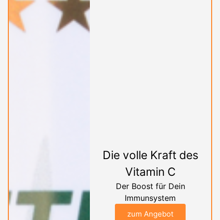
Die volle Kraft des
Vitamin C
Der Boost für Dein
Immunsystem
zum Angebot