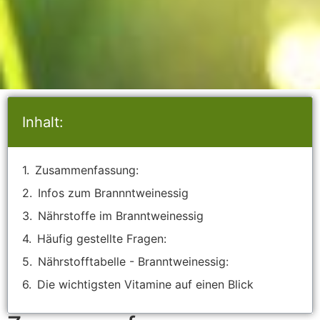
Inhalt:
Zusammenfassung:
Infos zum Brannntweinessig
Nährstoffe im Branntweinessig
Häufig gestellte Fragen:
Nährstofftabelle - Branntweinessig:
Die wichtigsten Vitamine auf einen Blick