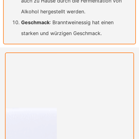
auch zu Hause durch die Fermentation von
Alkohol hergestellt werden.
Geschmack
: Branntweinessig hat einen
starken und würzigen Geschmack.