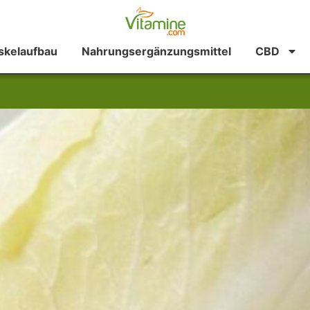
kelaufbau
Nahrungsergänzungsmittel
CBD