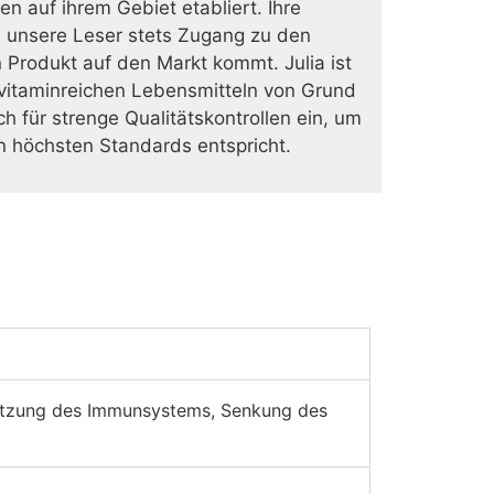
en auf ihrem Gebiet etabliert. Ihre
 unsere Leser stets Zugang zu den
 Produkt auf den Markt kommt. Julia ist
vitaminreichen Lebensmitteln von Grund
h für strenge Qualitätskontrollen ein, um
n höchsten Standards entspricht.
stützung des Immunsystems, Senkung des