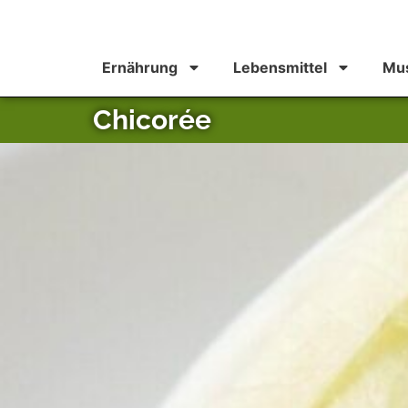
Ernährung
Lebensmittel
Mus
Chicorée