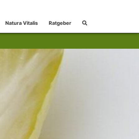
Natura Vitalis
Ratgeber