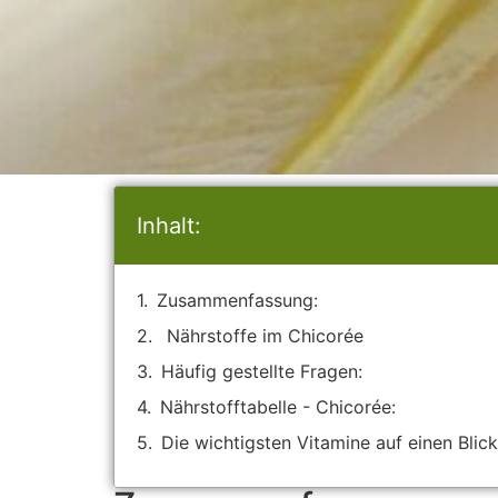
Inhalt:
Zusammenfassung:
Nährstoffe im Chicorée
Häufig gestellte Fragen:
Nährstofftabelle - Chicorée:
Die wichtigsten Vitamine auf einen Blick