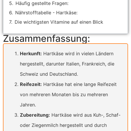
Häufig gestellte Fragen:
Nährstofftabelle - Hartkäse:
Die wichtigsten Vitamine auf einen Blick
Zusammenfassung:
Herkunft:
Hartkäse wird in vielen Ländern
hergestellt, darunter Italien, Frankreich, die
Schweiz und Deutschland.
Reifezeit:
Hartkäse hat eine lange Reifezeit
von mehreren Monaten bis zu mehreren
Jahren.
Zubereitung:
Hartkäse wird aus Kuh-, Schaf-
oder Ziegenmilch hergestellt und durch