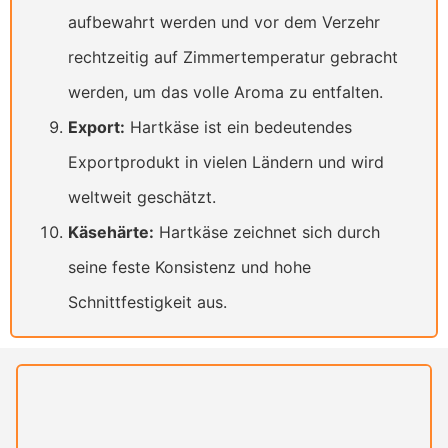
aufbewahrt werden und vor dem Verzehr
rechtzeitig auf Zimmertemperatur gebracht
werden, um das volle Aroma zu entfalten.
Export:
Hartkäse ist ein bedeutendes
Exportprodukt in vielen Ländern und wird
weltweit geschätzt.
Käsehärte:
Hartkäse zeichnet sich durch
seine feste Konsistenz und hohe
Schnittfestigkeit aus.