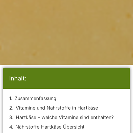
Inhalt:
Zusammenfassung:
Vitamine und Nährstoffe in Hartkäse
Hartkäse – welche Vitamine sind enthalten?
Nährstoffe Hartkäse Übersicht