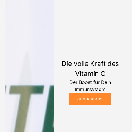
Die volle Kraft des
Vitamin C
Der Boost für Dein
Immunsystem
zum Angebot