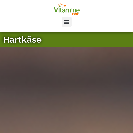
Hartkäse