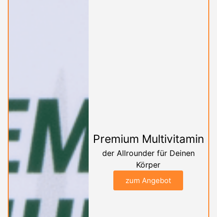
Premium Multivitamin
der Allrounder für Deinen
Körper
zum Angebot