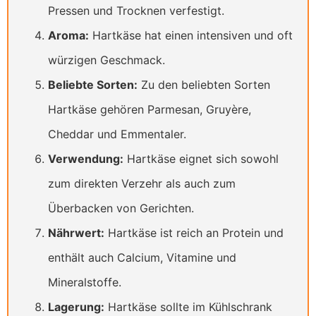
Pressen und Trocknen verfestigt.
Aroma:
Hartkäse hat einen intensiven und oft
würzigen Geschmack.
Beliebte Sorten:
Zu den beliebten Sorten
Hartkäse gehören Parmesan, Gruyère,
Cheddar und Emmentaler.
Verwendung:
Hartkäse eignet sich sowohl
zum direkten Verzehr als auch zum
Überbacken von Gerichten.
Nährwert:
Hartkäse ist reich an Protein und
enthält auch Calcium, Vitamine und
Mineralstoffe.
Lagerung:
Hartkäse sollte im Kühlschrank