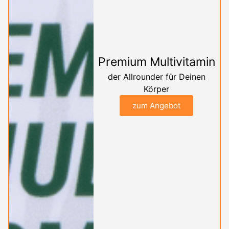
Premium Multivitamin
der Allrounder für Deinen
Körper
zum Angebot