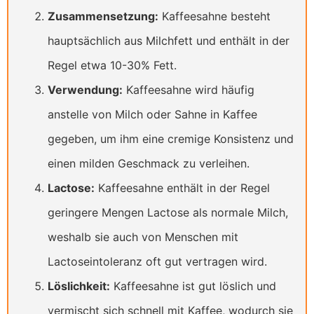
Zusammensetzung:
Kaffeesahne besteht
hauptsächlich aus Milchfett und enthält in der
Regel etwa 10-30% Fett.
Verwendung:
Kaffeesahne wird häufig
anstelle von Milch oder Sahne in Kaffee
gegeben, um ihm eine cremige Konsistenz und
einen milden Geschmack zu verleihen.
Lactose:
Kaffeesahne enthält in der Regel
geringere Mengen Lactose als normale Milch,
weshalb sie auch von Menschen mit
Lactoseintoleranz oft gut vertragen wird.
Löslichkeit:
Kaffeesahne ist gut löslich und
vermischt sich schnell mit Kaffee, wodurch sie