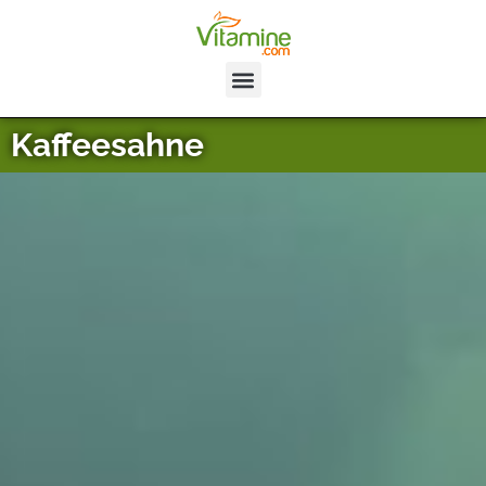
Kaffeesahne