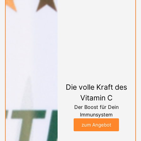
Die volle Kraft des
Vitamin C
Der Boost für Dein
Immunsystem
zum Angebot