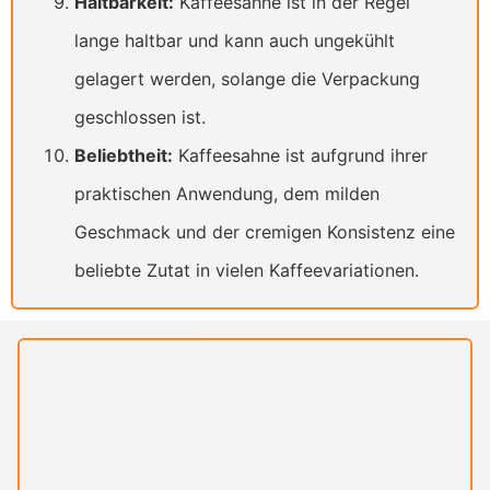
Haltbarkeit:
Kaffeesahne ist in der Regel
lange haltbar und kann auch ungekühlt
gelagert werden, solange die Verpackung
geschlossen ist.
Beliebtheit:
Kaffeesahne ist aufgrund ihrer
praktischen Anwendung, dem milden
Geschmack und der cremigen Konsistenz eine
beliebte Zutat in vielen Kaffeevariationen.