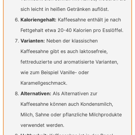
sich leicht in heißen Getränken auflöst.
Kaloriengehalt:
Kaffeesahne enthält je nach
Fettgehalt etwa 20-40 Kalorien pro Esslöffel.
Varianten:
Neben der klassischen
Kaffeesahne gibt es auch laktosefreie,
fettreduzierte und aromatisierte Varianten,
wie zum Beispiel Vanille- oder
Karamellgeschmack.
Alternativen:
Als Alternativen zur
Kaffeesahne können auch Kondensmilch,
Milch, Sahne oder pflanzliche Milchprodukte
verwendet werden.