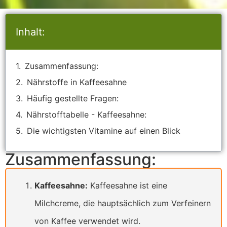
Inhalt:
Zusammenfassung:
Nährstoffe in Kaffeesahne
Häufig gestellte Fragen:
Nährstofftabelle - Kaffeesahne:
Die wichtigsten Vitamine auf einen Blick
Zusammenfassung:
Kaffeesahne:
Kaffeesahne ist eine
Milchcreme, die hauptsächlich zum Verfeinern
von Kaffee verwendet wird.