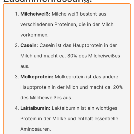
Milcheiweiß:
Milcheiweiß besteht aus
verschiedenen Proteinen, die in der Milch
vorkommen.
Casein:
Casein ist das Hauptprotein in der
Milch und macht ca. 80% des Milcheiweißes
aus.
Molkeprotein:
Molkeprotein ist das andere
Hauptprotein in der Milch und macht ca. 20%
des Milcheiweißes aus.
Laktalbumin:
Laktalbumin ist ein wichtiges
Protein in der Molke und enthält essentielle
Aminosäuren.