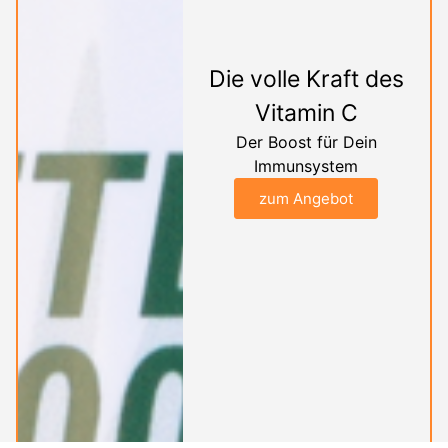
Die volle Kraft des
Vitamin C
Der Boost für Dein
Immunsystem
zum Angebot