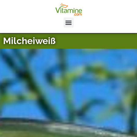
Milcheiweiß