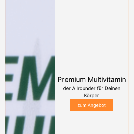
Premium Multivitamin
der Allrounder für Deinen
Körper
zum Angebot