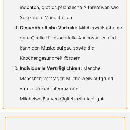
möchten, gibt es pflanzliche Alternativen wie
Soja- oder Mandelmilch.
Gesundheitliche Vorteile:
Milcheiweiß ist eine
gute Quelle für essentielle Aminosäuren und
kann den Muskelaufbau sowie die
Knochengesundheit fördern.
Individuelle Verträglichkeit:
Manche
Menschen vertragen Milcheiweiß aufgrund
von Laktoseintoleranz oder
Milcheiweißunverträglichkeit nicht gut.