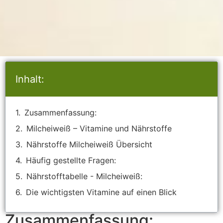
Inhalt:
Zusammenfassung:
Milcheiweiß – Vitamine und Nährstoffe
Nährstoffe Milcheiweiß Übersicht
Häufig gestellte Fragen:
Nährstofftabelle - Milcheiweiß:
Die wichtigsten Vitamine auf einen Blick
Zusammenfassung: