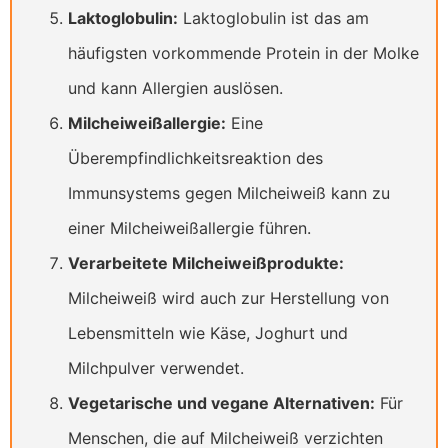
Laktoglobulin:
Laktoglobulin ist das am
häufigsten vorkommende Protein in der Molke
und kann Allergien auslösen.
Milcheiweißallergie:
Eine
Überempfindlichkeitsreaktion des
Immunsystems gegen Milcheiweiß kann zu
einer Milcheiweißallergie führen.
Verarbeitete Milcheiweißprodukte:
Milcheiweiß wird auch zur Herstellung von
Lebensmitteln wie Käse, Joghurt und
Milchpulver verwendet.
Vegetarische und vegane Alternativen:
Für
Menschen, die auf Milcheiweiß verzichten