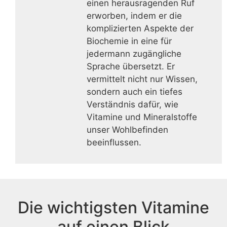
einen herausragenden Ruf
erworben, indem er die
komplizierten Aspekte der
Biochemie in eine für
jedermann zugängliche
Sprache übersetzt. Er
vermittelt nicht nur Wissen,
sondern auch ein tiefes
Verständnis dafür, wie
Vitamine und Mineralstoffe
unser Wohlbefinden
beeinflussen.
Die wichtigsten Vitamine
auf einen Blick