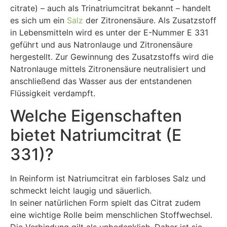
citrate) – auch als Trinatriumcitrat bekannt – handelt
es sich um ein
Salz
der Zitronensäure. Als Zusatzstoff
in Lebensmitteln wird es unter der E-Nummer E 331
geführt und aus Natronlauge und Zitronensäure
hergestellt. Zur Gewinnung des Zusatzstoffs wird die
Natronlauge mittels Zitronensäure neutralisiert und
anschließend das Wasser aus der entstandenen
Flüssigkeit verdampft.
Welche Eigenschaften
bietet Natriumcitrat (E
331)?
In Reinform ist Natriumcitrat ein farbloses Salz und
schmeckt leicht laugig und säuerlich.
In seiner natürlichen Form spielt das Citrat zudem
eine wichtige Rolle beim menschlichen Stoffwechsel.