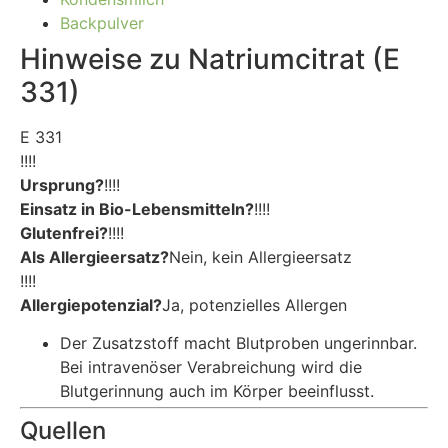
Backpulver
Hinweise zu Natriumcitrat (E
331)
E 331
!!!!
Ursprung?
!!!!
Einsatz in Bio-Lebensmitteln?
!!!!
Glutenfrei?
!!!!
Als Allergieersatz?
Nein, kein Allergieersatz
!!!!
Allergiepotenzial?
Ja, potenzielles Allergen
Der Zusatzstoff macht Blutproben ungerinnbar.
Bei intravenöser Verabreichung wird die
Blutgerinnung auch im Körper beeinflusst.
Quellen