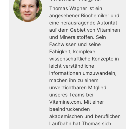
Thomas Wagner ist ein
angesehener Biochemiker und
eine herausragende Autorität
auf dem Gebiet von Vitaminen
und Mineralstoffen. Sein
Fachwissen und seine
Fähigkeit, komplexe
wissenschaftliche Konzepte in
leicht verständliche
Informationen umzuwandeln,
machen ihn zu einem
unverzichtbaren Mitglied
unseres Teams bei
Vitamine.com. Mit einer
beeindruckenden
akademischen und beruflichen
Laufbahn hat Thomas sich