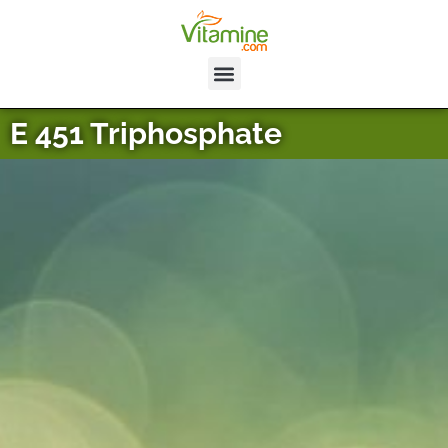
E 451 Triphosphate