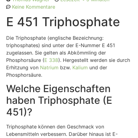
Keine Kommentare
E 451 Triphosphate
Die Triphosphate (englische Bezeichnung:
triphosphates) sind unter der E-Nummer E 451
zugelassen. Sie gelten als Abkömmling der
Phosphorsäure (
E 338
). Hergestellt werden sie durch
Erhitzung von
Natrium
bzw.
Kalium
und der
Phosphorsäure.
Welche Eigenschaften
haben Triphosphate (E
451)?
Triphosphate können den Geschmack von
Lebensmitteln verbessern. Darüber hinaus ist E-