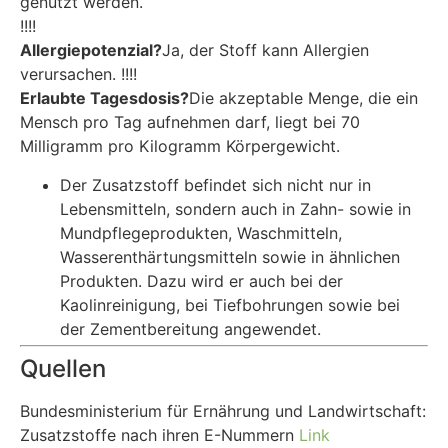
genutzt werden.
!!!!
Allergiepotenzial?
Ja, der Stoff kann Allergien
verursachen. !!!!
Erlaubte Tagesdosis?
Die akzeptable Menge, die ein
Mensch pro Tag aufnehmen darf, liegt bei 70
Milligramm pro Kilogramm Körpergewicht.
Der Zusatzstoff befindet sich nicht nur in
Lebensmitteln, sondern auch in Zahn- sowie in
Mundpflegeprodukten, Waschmitteln,
Wasserenthärtungsmitteln sowie in ähnlichen
Produkten. Dazu wird er auch bei der
Kaolinreinigung, bei Tiefbohrungen sowie bei
der Zementbereitung angewendet.
Quellen
Bundesministerium für Ernährung und Landwirtschaft:
Zusatzstoffe nach ihren E-Nummern
Link