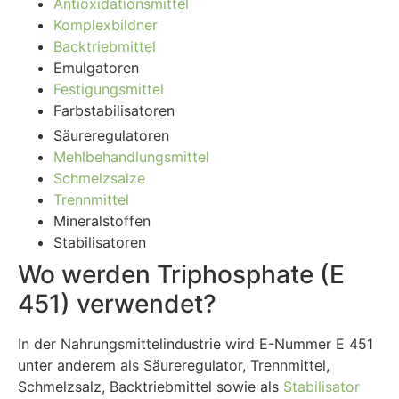
Antioxidationsmittel
Komplexbildner
Backtriebmittel
Emulgatoren
Festigungsmittel
Farbstabilisatoren
Säureregulatoren
Mehlbehandlungsmittel
Schmelzsalze
Trennmittel
Mineralstoffen
Stabilisatoren
Wo werden Triphosphate (E
451) verwendet?
In der Nahrungsmittelindustrie wird E-Nummer E 451
unter anderem als Säureregulator, Trennmittel,
Schmelzsalz, Backtriebmittel sowie als
Stabilisator