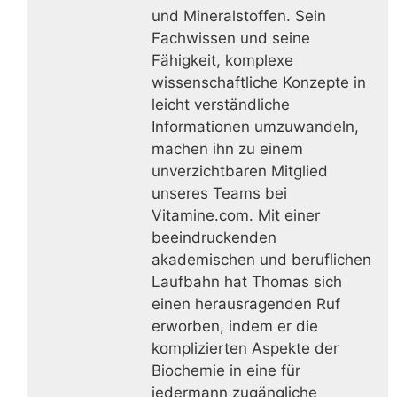
und Mineralstoffen. Sein
Fachwissen und seine
Fähigkeit, komplexe
wissenschaftliche Konzepte in
leicht verständliche
Informationen umzuwandeln,
machen ihn zu einem
unverzichtbaren Mitglied
unseres Teams bei
Vitamine.com. Mit einer
beeindruckenden
akademischen und beruflichen
Laufbahn hat Thomas sich
einen herausragenden Ruf
erworben, indem er die
komplizierten Aspekte der
Biochemie in eine für
jedermann zugängliche