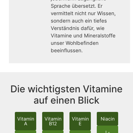
Sprache übersetzt. Er
vermittelt nicht nur Wissen,
sondern auch ein tiefes
Verständnis dafür, wie
Vitamine und Mineralstoffe
unser Wohlbefinden
beeinflussen.
Die wichtigsten Vitamine
auf einen Blick
Vitamin
Vitamin
Vitamin
Niacin
A
B12
E
L-