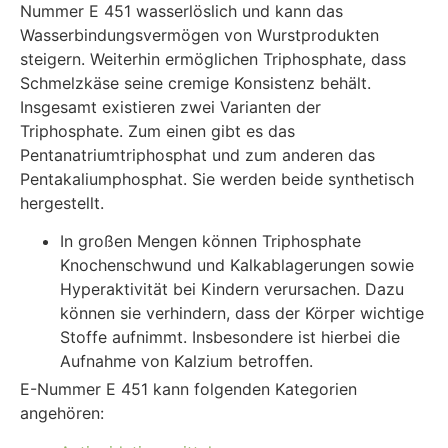
Nummer E 451 wasserlöslich und kann das
Wasserbindungsvermögen von Wurstprodukten
steigern. Weiterhin ermöglichen Triphosphate, dass
Schmelzkäse seine cremige Konsistenz behält.
Insgesamt existieren zwei Varianten der
Triphosphate. Zum einen gibt es das
Pentanatriumtriphosphat und zum anderen das
Pentakaliumphosphat. Sie werden beide synthetisch
hergestellt.
In großen Mengen können Triphosphate
Knochenschwund und Kalkablagerungen sowie
Hyperaktivität bei Kindern verursachen. Dazu
können sie verhindern, dass der Körper wichtige
Stoffe aufnimmt. Insbesondere ist hierbei die
Aufnahme von Kalzium betroffen.
E-Nummer E 451 kann folgenden Kategorien
angehören: