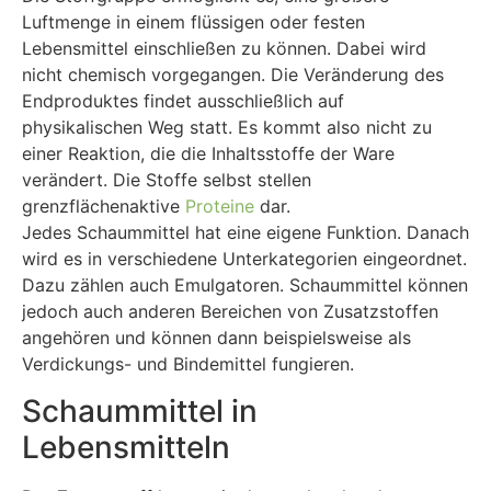
Luftmenge in einem flüssigen oder festen
Lebensmittel einschließen zu können. Dabei wird
nicht chemisch vorgegangen. Die Veränderung des
Endproduktes findet ausschließlich auf
physikalischen Weg statt. Es kommt also nicht zu
einer Reaktion, die die Inhaltsstoffe der Ware
verändert. Die Stoffe selbst stellen
grenzflächenaktive
Proteine
dar.
Jedes Schaummittel hat eine eigene Funktion. Danach
wird es in verschiedene Unterkategorien eingeordnet.
Dazu zählen auch Emulgatoren. Schaummittel können
jedoch auch anderen Bereichen von Zusatzstoffen
angehören und können dann beispielsweise als
Verdickungs- und Bindemittel fungieren.
Schaummittel in
Lebensmitteln