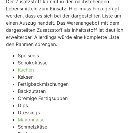
Der Zusatzstoff kommt in den nachstehenden
Lebensmitteln zum Einsatz. Hier muss hinzugefügt
werden, dass es sich bei der dargestellten Liste um
einen Auszug handelt. Das Warenangebot mit dem
dargestellten Zusatzstoff als Inhaltsstoff ist deutlich
erweiterbar. Allerdings würde eine komplette Liste
den Rahmen sprengen.
Speiseeis
Schokoküsse
Kuchen
Keksen
Fertigbackmischungen
Backzutaten
Cremige Fertigsuppen
Dips
Dressings
Mayonnaise
Schmelzkäse