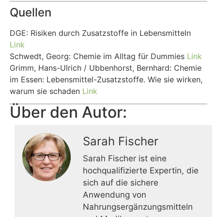
Quellen
DGE: Risiken durch Zusatzstoffe in Lebensmitteln
Link
Schwedt, Georg: Chemie im Alltag für Dummies
Link
Grimm, Hans-Ulrich / Ubbenhorst, Bernhard: Chemie
im Essen: Lebensmittel-Zusatzstoffe. Wie sie wirken,
warum sie schaden
Link
Über den Autor:
Sarah Fischer
Sarah Fischer ist eine
hochqualifizierte Expertin, die
sich auf die sichere
Anwendung von
Nahrungsergänzungsmitteln