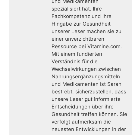
und Medikamenten
spezialisiert hat. Ihre
Fachkompetenz und ihre
Hingabe zur Gesundheit
unserer Leser machen sie zu
einer unverzichtbaren
Ressource bei Vitamine.com.
Mit einem fundierten
Verständnis für die
Wechselwirkungen zwischen
Nahrungsergänzungsmitteln
und Medikamenten ist Sarah
bestrebt, sicherzustellen, dass
unsere Leser gut informierte
Entscheidungen über ihre
Gesundheit treffen können. Sie
verfolgt aufmerksam die
neuesten Entwicklungen in der