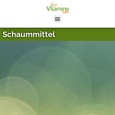
Schaummittel