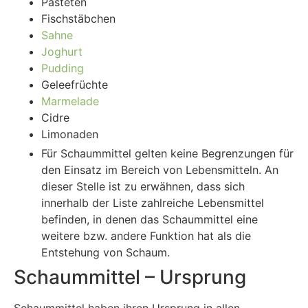
Pasteten
Fischstäbchen
Sahne
Joghurt
Pudding
Geleefrüchte
Marmelade
Cidre
Limonaden
Für Schaummittel gelten keine Begrenzungen für
den Einsatz im Bereich von Lebensmitteln. An
dieser Stelle ist zu erwähnen, dass sich
innerhalb der Liste zahlreiche Lebensmittel
befinden, in denen das Schaummittel eine
weitere bzw. andere Funktion hat als die
Entstehung von Schaum.
Schaummittel – Ursprung