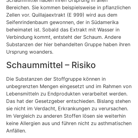
Schaummittel haben ihren Ursprung in allen
Bereichen. Sie kommen beispielsweise in pflanzlichen
Zellen vor. Quillajaextrakt (E 999) wird aus dem
Seifenrindenbaum gewonnen, der in Südamerika
beheimatet ist. Sobald das Extrakt mit Wasser in
Verbindung kommt, entsteht der Schaum. Andere
Substanzen der hier behandelten Gruppe haben ihren
Ursprung woanders.
Schaummittel – Risiko
Die Substanzen der Stoffgruppe können in
unbegrenzten Mengen eingesetzt und im Rahmen von
Lebensmitteln zu Endprodukten verarbeitet werden.
Das hat der Gesetzgeber entschieden. Bislang stehen
sie nicht im Verdacht, Erkrankungen zu verursachen.
Im Vergleich zu anderen Stoffen lösen sie weiterhin
keine Allergien aus und führen nicht zu asthmatischen
Anfällen.