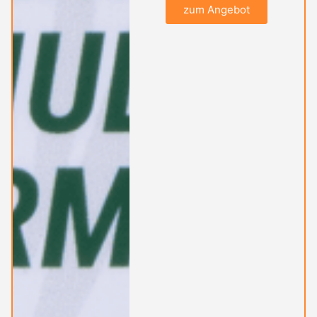
zum Angebot