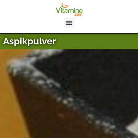
Aspikpulver