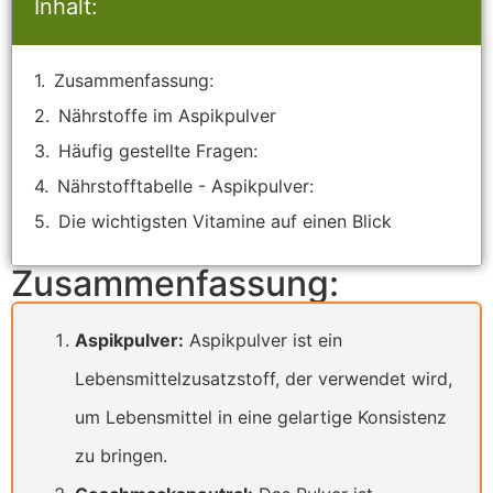
Inhalt:
Zusammenfassung:
Nährstoffe im Aspikpulver
Häufig gestellte Fragen:
Nährstofftabelle - Aspikpulver:
Die wichtigsten Vitamine auf einen Blick
Zusammenfassung:
Aspikpulver:
Aspikpulver ist ein
Lebensmittelzusatzstoff, der verwendet wird,
um Lebensmittel in eine gelartige Konsistenz
zu bringen.