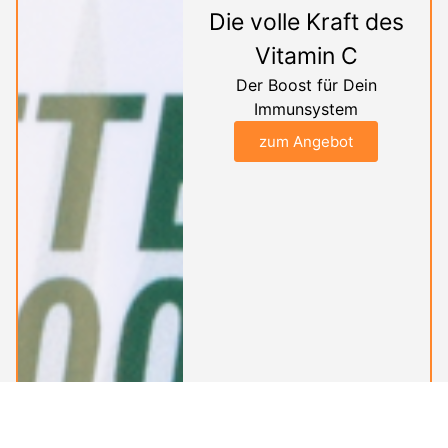
Die volle Kraft des
Vitamin C
Der Boost für Dein
Immunsystem
zum Angebot