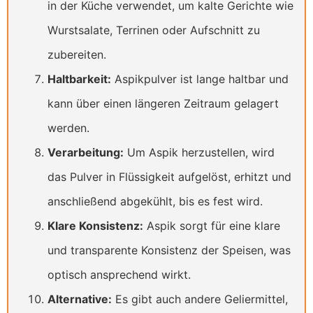
in der Küche verwendet, um kalte Gerichte wie
Wurstsalate, Terrinen oder Aufschnitt zu
zubereiten.
Haltbarkeit:
Aspikpulver ist lange haltbar und
kann über einen längeren Zeitraum gelagert
werden.
Verarbeitung:
Um Aspik herzustellen, wird
das Pulver in Flüssigkeit aufgelöst, erhitzt und
anschließend abgekühlt, bis es fest wird.
Klare Konsistenz:
Aspik sorgt für eine klare
und transparente Konsistenz der Speisen, was
optisch ansprechend wirkt.
Alternative:
Es gibt auch andere Geliermittel,