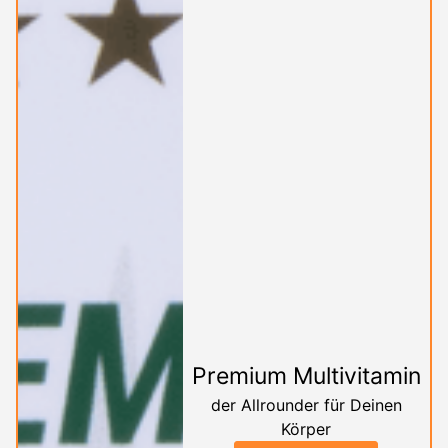
Premium Multivitamin
der Allrounder für Deinen
Körper