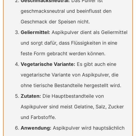
Geschmacksneutral:
Das Pulver ist
geschmacksneutral und beeinflusst den
Geschmack der Speisen nicht.
Geliermittel:
Aspikpulver dient als Geliermittel
und sorgt dafür, dass Flüssigkeiten in eine
feste Form gebracht werden können.
Vegetarische Variante:
Es gibt auch eine
vegetarische Variante von Aspikpulver, die
ohne tierische Bestandteile hergestellt wird.
Zutaten:
Die Hauptbestandteile von
Aspikpulver sind meist Gelatine, Salz, Zucker
und Farbstoffe.
Anwendung:
Aspikpulver wird hauptsächlich