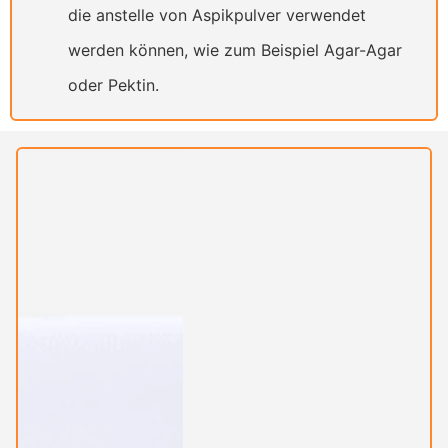
die anstelle von Aspikpulver verwendet
werden können, wie zum Beispiel Agar-Agar
oder Pektin.