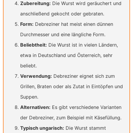
Zubereitung:
Die Wurst wird geräuchert und
anschließend gekocht oder gebraten.
Form:
Debreziner hat meist einen dünnen
Durchmesser und eine längliche Form.
Beliebtheit:
Die Wurst ist in vielen Ländern,
etwa in Deutschland und Österreich, sehr
beliebt.
Verwendung:
Debreziner eignet sich zum
Grillen, Braten oder als Zutat in Eintöpfen und
Suppen.
Alternativen:
Es gibt verschiedene Varianten
der Debreziner, zum Beispiel mit Käsefüllung.
Typisch ungarisch:
Die Wurst stammt