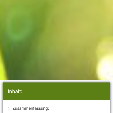
Inhalt:
Zusammenfassung: