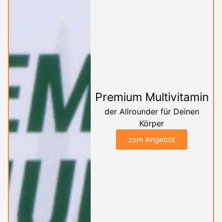
Premium Multivitamin
der Allrounder für Deinen
Körper
zum Angebot