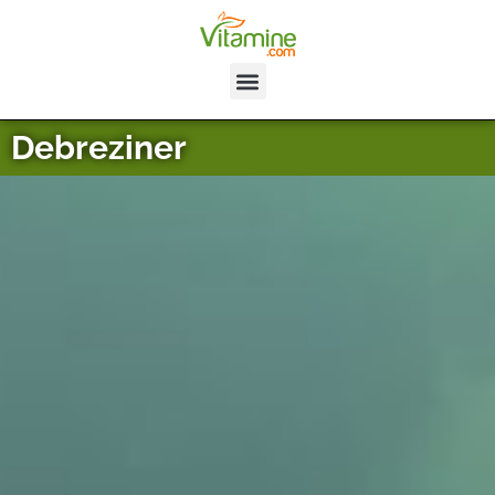
Debreziner