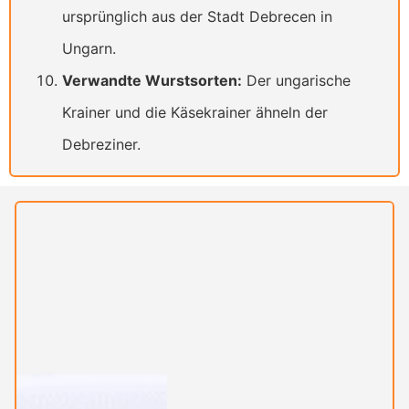
ursprünglich aus der Stadt Debrecen in
Ungarn.
Verwandte Wurstsorten:
Der ungarische
Krainer und die Käsekrainer ähneln der
Debreziner.