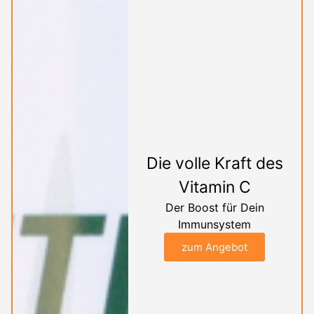
Die volle Kraft des
Vitamin C
Der Boost für Dein
Immunsystem
zum Angebot