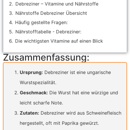
Debreziner – Vitamine und Nährstoffe
Nährstoffe Debreziner Übersicht
Häufig gestellte Fragen:
Nährstofftabelle - Debreziner:
Die wichtigsten Vitamine auf einen Blick
Zusammenfassung:
Ursprung:
Debreziner ist eine ungarische
Wurstspezialität.
Geschmack:
Die Wurst hat eine würzige und
leicht scharfe Note.
Zutaten:
Debreziner wird aus Schweinefleisch
hergestellt, oft mit Paprika gewürzt.