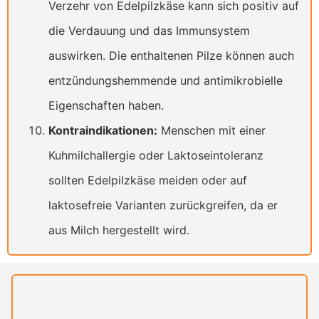
Verzehr von Edelpilzkäse kann sich positiv auf
die Verdauung und das Immunsystem
auswirken. Die enthaltenen Pilze können auch
entzündungshemmende und antimikrobielle
Eigenschaften haben.
Kontraindikationen:
Menschen mit einer
Kuhmilchallergie oder Laktoseintoleranz
sollten Edelpilzkäse meiden oder auf
laktosefreie Varianten zurückgreifen, da er
aus Milch hergestellt wird.