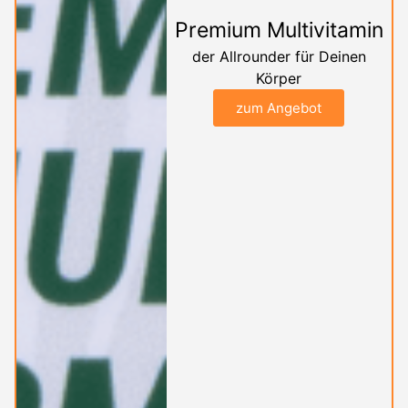
Premium Multivitamin
der Allrounder für Deinen
Körper
zum Angebot