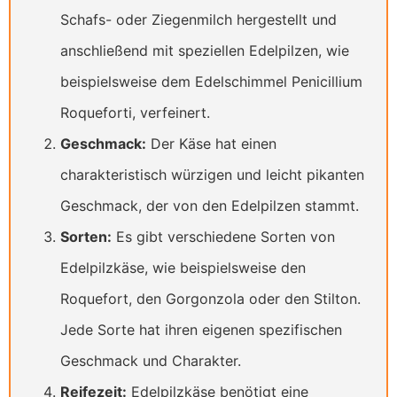
Schafs- oder Ziegenmilch hergestellt und
anschließend mit speziellen Edelpilzen, wie
beispielsweise dem Edelschimmel Penicillium
Roqueforti, verfeinert.
Geschmack:
Der Käse hat einen
charakteristisch würzigen und leicht pikanten
Geschmack, der von den Edelpilzen stammt.
Sorten:
Es gibt verschiedene Sorten von
Edelpilzkäse, wie beispielsweise den
Roquefort, den Gorgonzola oder den Stilton.
Jede Sorte hat ihren eigenen spezifischen
Geschmack und Charakter.
Reifezeit:
Edelpilzkäse benötigt eine