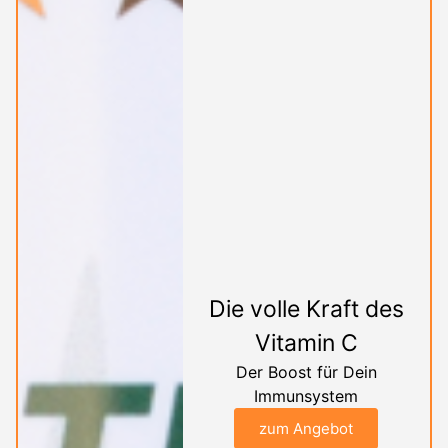
Die volle Kraft des
Vitamin C
Der Boost für Dein
Immunsystem
zum Angebot