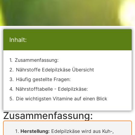
Inhalt:
Zusammenfassung:
Nährstoffe Edelpilzkäse Übersicht
Häufig gestellte Fragen:
Nährstofftabelle - Edelpilzkäse:
Die wichtigsten Vitamine auf einen Blick
Zusammenfassung:
Herstellung:
Edelpilzkäse wird aus Kuh-,