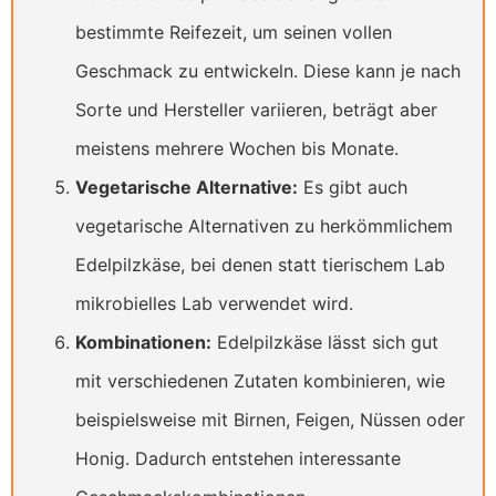
bestimmte Reifezeit, um seinen vollen
Geschmack zu entwickeln. Diese kann je nach
Sorte und Hersteller variieren, beträgt aber
meistens mehrere Wochen bis Monate.
Vegetarische Alternative:
Es gibt auch
vegetarische Alternativen zu herkömmlichem
Edelpilzkäse, bei denen statt tierischem Lab
mikrobielles Lab verwendet wird.
Kombinationen:
Edelpilzkäse lässt sich gut
mit verschiedenen Zutaten kombinieren, wie
beispielsweise mit Birnen, Feigen, Nüssen oder
Honig. Dadurch entstehen interessante