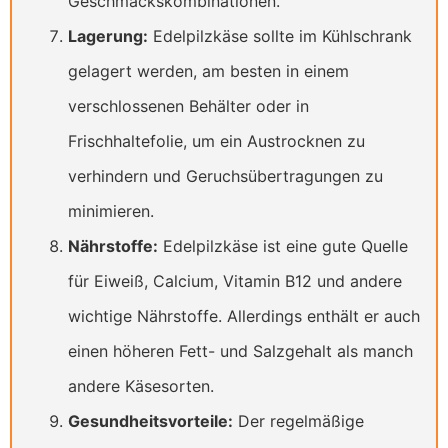
Geschmackskombinationen.
Lagerung:
Edelpilzkäse sollte im Kühlschrank
gelagert werden, am besten in einem
verschlossenen Behälter oder in
Frischhaltefolie, um ein Austrocknen zu
verhindern und Geruchsübertragungen zu
minimieren.
Nährstoffe:
Edelpilzkäse ist eine gute Quelle
für Eiweiß, Calcium, Vitamin B12 und andere
wichtige Nährstoffe. Allerdings enthält er auch
einen höheren Fett- und Salzgehalt als manch
andere Käsesorten.
Gesundheitsvorteile:
Der regelmäßige