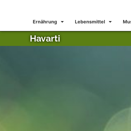
Ernährung
Lebensmittel
Mus
Havarti