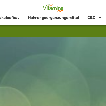
kelaufbau
Nahrungsergänzungsmittel
CBD