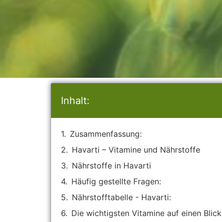
Inhalt:
Zusammenfassung:
Havarti – Vitamine und Nährstoffe
Nährstoffe in Havarti
Häufig gestellte Fragen:
Nährstofftabelle - Havarti:
Die wichtigsten Vitamine auf einen Blick