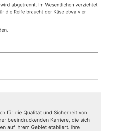
wird abgetrennt. Im Wesentlichen verzichtet
ür die Reife braucht der Käse etwa vier
den.
ich für die Qualität und Sicherheit von
er beeindruckenden Karriere, die sich
en auf ihrem Gebiet etabliert. Ihre