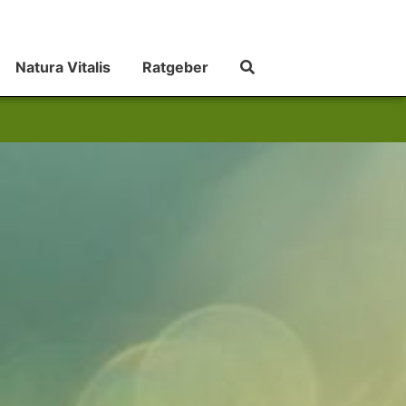
Natura Vitalis
Ratgeber