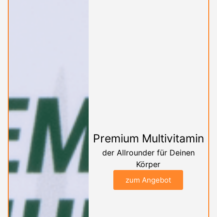
Premium Multivitamin
der Allrounder für Deinen
Körper
zum Angebot