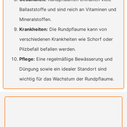
Ballaststoffe und sind reich an Vitaminen und
Mineralstoffen.
Krankheiten:
Die Rundpflaume kann von
verschiedenen Krankheiten wie Schorf oder
Pilzbefall befallen werden.
Pflege:
Eine regelmäßige Bewässerung und
Düngung sowie ein idealer Standort sind
wichtig für das Wachstum der Rundpflaume.