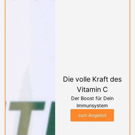
Die volle Kraft des
Vitamin C
Der Boost für Dein
Immunsystem
zum Angebot