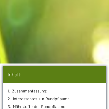
Inhalt:
Zusammenfassung:
Interessantes zur Rundpflaume
Nährstoffe der Rundpflaume