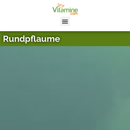
Rundpflaume