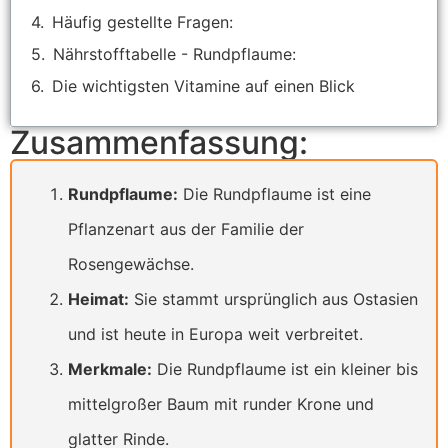
Häufig gestellte Fragen:
Nährstofftabelle - Rundpflaume:
Die wichtigsten Vitamine auf einen Blick
Zusammenfassung:
Rundpflaume:
Die Rundpflaume ist eine
Pflanzenart aus der Familie der
Rosengewächse.
Heimat:
Sie stammt ursprünglich aus Ostasien
und ist heute in Europa weit verbreitet.
Merkmale:
Die Rundpflaume ist ein kleiner bis
mittelgroßer Baum mit runder Krone und
glatter Rinde.