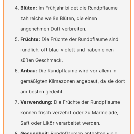
Blüten:
Im Frühjahr bildet die Rundpflaume
zahlreiche weiße Blüten, die einen
angenehmen Duft verbreiten.
Früchte:
Die Früchte der Rundpflaume sind
rundlich, oft blau-violett und haben einen
süßen Geschmack.
Anbau:
Die Rundpflaume wird vor allem in
gemäßigten Klimazonen angebaut, da sie dort
am besten gedeiht.
Verwendung:
Die Früchte der Rundpflaume
können frisch verzehrt oder zu Marmelade,
Saft oder Likör verarbeitet werden.
Gesundheit:
Rundpflaumen enthalten viele